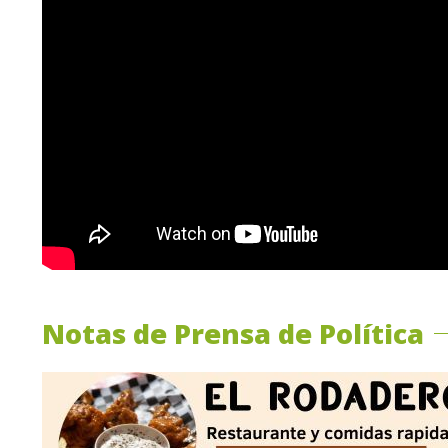
Notas de Prensa de Política