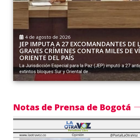
4 de agosto de 2026
JEP IMPUTA A 27 EXCOMANDANTES DE 
GRAVES CRÍMENES CONTRA MILES DE VÍ
ORIENTE DEL PAÍS
La Jurisdicción Especial para la Paz (JEP) imputó a 27 an
extintos bloques Sur y Oriental de...
Notas de Prensa de Bogotá