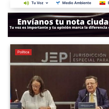
Tu Voz
Medio Ambiente
Política