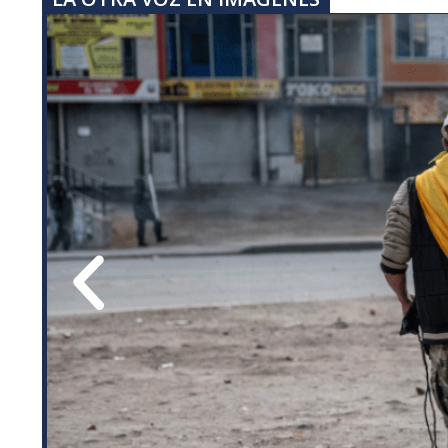
Previous