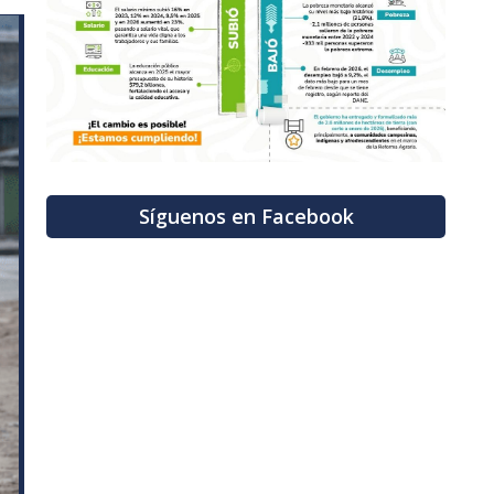
Síguenos en Facebook
ext