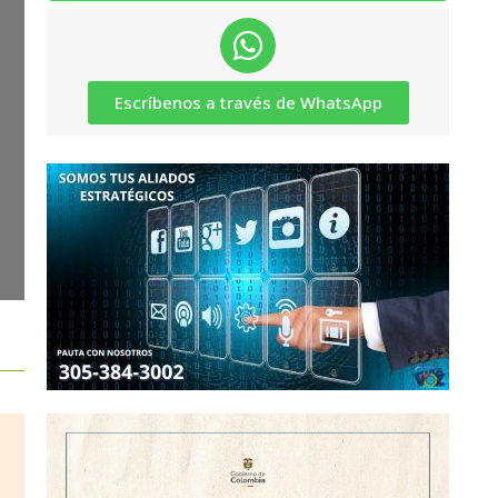
Escríbenos a través de WhatsApp