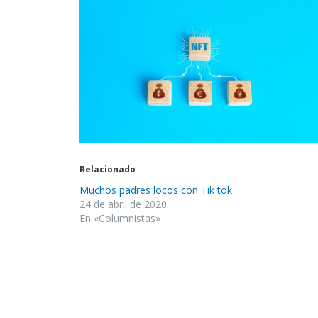
Relacionado
Muchos padres locos con Tik tok
24 de abril de 2020
En «Columnistas»