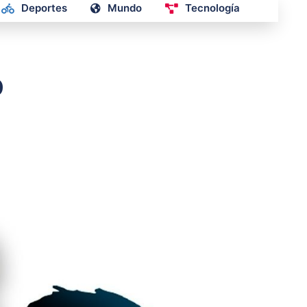
Deportes
Mundo
Tecnología
o