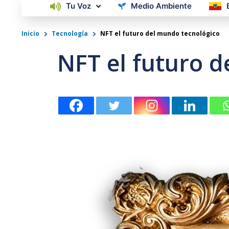
Tu Voz
Medio Ambiente
Inicio
Tecnología
NFT el futuro del mundo tecnológico
NFT el futuro 