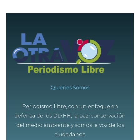
Quienes Somos
Periodismo libre, con un enfoque en
defensa de los DD.HH, la paz, conservación
del medio ambiente y somos la voz de los
ciudadanos.