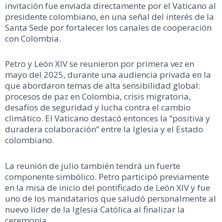
invitación fue enviada directamente por el Vaticano al
presidente
colombiano, en una señal del interés de la
Santa Sede por fortalecer los canales de cooperación
con Colombia.
Petro y León XIV
se reunieron por primera vez
en
mayo
del 2025
, durante una audiencia privada en la
que abordaron temas de alta sensibilidad global:
procesos de paz en Colombia,
crisis migratoria,
desafíos de seguridad y lucha contra el cambio
climático. El Vaticano destacó entonces la “positiva y
duradera colaboración” entre la Iglesia y el Estado
colombiano.
La reunión de julio también tendrá un fuerte
componente simbólico. Petro participó previamente
en la misa de inicio del pontificado de León XIV y fue
uno de los mandatarios que saludó personalmente al
nuevo líder de la Iglesia Católica al finalizar la
ceremonia.