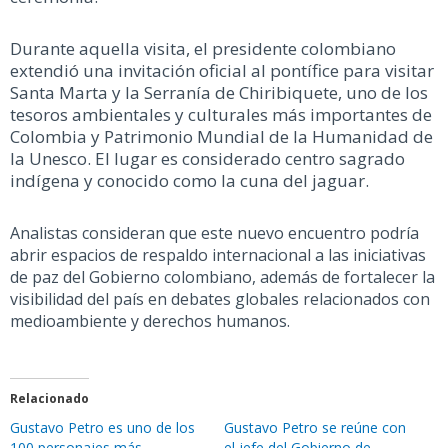
Durante aquella visita, el presidente colombiano
extendió una invitación oficial al pontífice para visitar
Santa Marta y la Serranía de Chiribiquete, uno de los
tesoros ambientales y culturales más importantes de
Colombia y Patrimonio Mundial de la Humanidad de
la Unesco. El lugar es considerado centro sagrado
indígena y conocido como la cuna del jaguar.
Analistas consideran que este nuevo encuentro podría
abrir espacios de respaldo internacional a las iniciativas
de paz del Gobierno colombiano, además de fortalecer la
visibilidad del país en debates globales relacionados con
medioambiente y derechos humanos.
Relacionado
Gustavo Petro es uno de los
Gustavo Petro se reúne con
100 personajes más
el jefe del Gobierno de