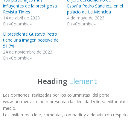
influyentes de la prestigiosa
España Pedro Sánchez, en el
Revista Times
palacio de La Moncloa
14 de abril de 2023
4 de mayo de 2023
En «Colombia»
En «Colombia»
El presidente Gustavo Petro
tiene una imagen positiva del
51.7%
24 de noviembre de 2023
En «Colombia»
Heading
Element
Las opiniones realizadas por los columnistas del portal
www.laotravoz.co no representan la identidad y línea editorial del
medio.
Les invitamos a leer, comentar, compartir y a debatir con respeto.