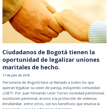
Ciudadanos de Bogotá tienen la
oportunidad de legalizar uniones
maritales de hecho.
17 de julio de 2018
Personería de Bogotá hace un llamado a todos los que
quieran legalizar su unión de pareja, incluyendo comunidad
LGBTI. Por: Juan Fernando León Torres Sociedad patrimonial,
sustitución pensional, acceso a la protección de violencia
intrafamiliar, entre otros, son los beneficios que enuncia la