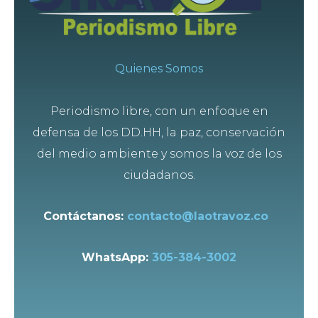
Quienes Somos
Periodismo libre, con un enfoque en
defensa de los DD.HH, la paz, conservación
del medio ambiente y somos la voz de los
ciudadanos.
Contáctanos:
contacto@laotravoz.co
WhatsApp:
305-384-3002