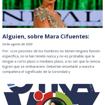
Alguien, sobre Mara Cifuentes:
24 de agosto de 2020
Por: «Los pezones de los hombres no tienen ninguna función
específica, no la han tenido nunca y no es probable que la
tengan a corto plazo o mediano plazo, a no ser que la ciencia
logren que se embaracen» Deberían enseñarle a nuestra
compañera el significado de la Sororidad y