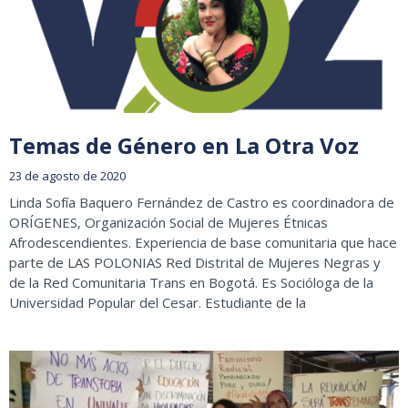
Temas de Género en La Otra Voz
23 de agosto de 2020
Linda Sofía Baquero Fernández de Castro es coordinadora de
ORÍGENES, Organización Social de Mujeres Étnicas
Afrodescendientes. Experiencia de base comunitaria que hace
parte de LAS POLONIAS Red Distrital de Mujeres Negras y
de la Red Comunitaria Trans en Bogotá. Es Socióloga de la
Universidad Popular del Cesar. Estudiante de la