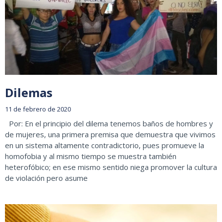
Dilemas
11 de febrero de 2020
Por: En el principio del dilema tenemos baños de hombres y
de mujeres, una primera premisa que demuestra que vivimos
en un sistema altamente contradictorio, pues promueve la
homofobia y al mismo tiempo se muestra también
heterofóbico; en ese mismo sentido niega promover la cultura
de violación pero asume