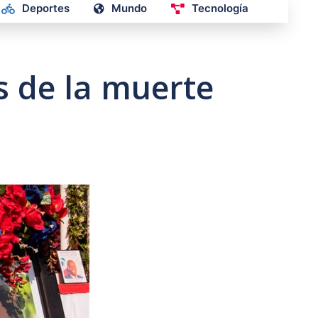
Deportes
Mundo
Tecnología
s de la muerte