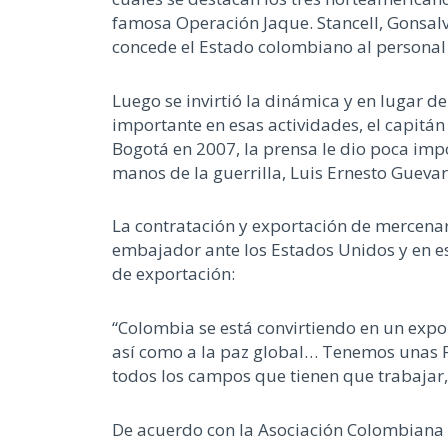
famosa Operación Jaque. Stancell, Gonsalv
concede el Estado colombiano al personal
Luego se invirtió la dinámica y en lugar 
importante en esas actividades, el capitán
Bogotá en 2007, la prensa le dio poca impo
manos de la guerrilla, Luis Ernesto Guevar
La contratación y exportación de mercenar
embajador ante los Estados Unidos y en es
de exportación:
“Colombia se está convirtiendo en un expor
así como a la paz global… Tenemos unas F
todos los campos que tienen que trabajar,
De acuerdo con la Asociación Colombiana de