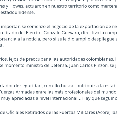
es y Howes, actuaron en nuestro territorio como mercen
 estadounidense.
de importar, se comenzó el negocio de la exportación de 
 retirado del Ejército, Gonzalo Guevara, directivo la com
rtancia a la noticia, pero si se le dio amplio despliegue
a.
ios, lejos de preocupar a las autoridades colombianas, 
e momento ministro de Defensa, Juan Carlos Pinzón, se 
tador de seguridad, con ello busca contribuir a la estab
uerzas Armadas entre las más profesionales del mundo, 
 muy apreciadas a nivel internacional… Hay que seguir c
 Oficiales Retirados de las Fuerzas Militares (Acore) la