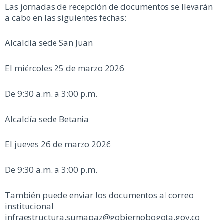
Las jornadas de recepción de documentos se llevarán
a cabo en las siguientes fechas:
Alcaldía sede San Juan
El miércoles 25 de marzo 2026
De 9:30 a.m. a 3:00 p.m.
Alcaldía sede Betania
El jueves 26 de marzo 2026
De 9:30 a.m. a 3:00 p.m.
También puede enviar los documentos al correo
institucional
infraestructura.sumapaz@gobiernobogota.gov.co