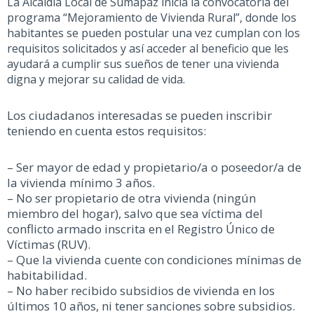
La Alcaldía Local de Sumapaz inicia la convocatoria del
programa “Mejoramiento de Vivienda Rural”, donde los
habitantes se pueden postular una vez cumplan con los
requisitos solicitados y así acceder al beneficio que les
ayudará a cumplir sus sueños de tener una vivienda
digna y mejorar su calidad de vida.
Los ciudadanos interesadas se pueden inscribir
teniendo en cuenta estos requisitos:
– Ser mayor de edad y propietario/a o poseedor/a de
la vivienda mínimo 3 años.
– No ser propietario de otra vivienda (ningún
miembro del hogar), salvo que sea víctima del
conflicto armado inscrita en el Registro Único de
Víctimas (RUV).
– Que la vivienda cuente con condiciones mínimas de
habitabilidad.
– No haber recibido subsidios de vivienda en los
últimos 10 años, ni tener sanciones sobre subsidios.