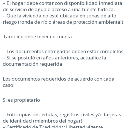
– El hogar debe contar con disponibilidad inmediata
de servicio de agua o acceso a una fuente hídrica.
– Que la vivienda no esté ubicada en zonas de alto
riesgo (ronda de río o áreas de protección ambiental).
También debe tener en cuenta:
– Los documentos entregados deben estar completos.
– Si se postuló en años anteriores, actualice la
documentación requerida.
Los documentos requeridos de acuerdo con cada
caso:
Si es propietario
– Fotocopias de cédulas, registros civiles y/o tarjetas
de identidad (miembros del hogar).
– Certificado de Tradición y Libertad vigente.