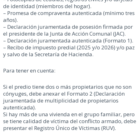
de identidad (miembros del hogar).
– Promesa de compraventa autenticada (mínimo tres
años).
– Declaración juramentada de posesión firmada por
el presidente de la Junta de Acción Comunal (JAC).
– Declaración juramentada autenticada (Formato 1).
– Recibo de impuesto predial (2025 y/o 2026) y/o paz
y salvo de la Secretaría de Hacienda.
Para tener en cuenta:
Si el predio tiene dos o más propietarios que no son
cónyuges, debe anexar el Formato 2 (Declaración
juramentada de multiplicidad de propietarios
autenticada).
Si hay más de una vivienda en el grupo familiar, pero
se tiene calidad de víctima del conflicto armado, debe
presentar el Registro Único de Víctimas (RUV).