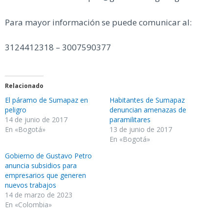
Para mayor información se puede comunicar al:
3124412318 – 3007590377
Relacionado
El páramo de Sumapaz en
Habitantes de Sumapaz
peligro
denuncian amenazas de
14 de junio de 2017
paramilitares
En «Bogotá»
13 de junio de 2017
En «Bogotá»
Gobierno de Gustavo Petro
anuncia subsidios para
empresarios que generen
nuevos trabajos
14 de marzo de 2023
En «Colombia»