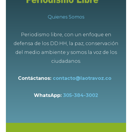
Quienes Somos
Periodismo libre, con un enfoque en
defensa de los DD.HH, la paz, conservación
del medio ambiente y somos la voz de los
ciudadanos.
Contáctanos:
contacto@laotravoz.co
WhatsApp:
305-384-3002