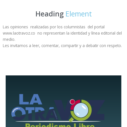
Heading
Element
Las opiniones realizadas por los columnistas del portal
www.laotravoz.co no representan la identidad y línea editorial del
medio.
Les invitamos a leer, comentar, compartir y a debatir con respeto.