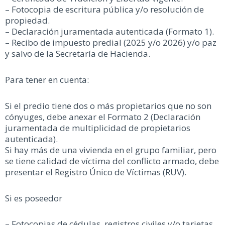
– Fotocopia de escritura pública y/o resolución de
propiedad.
– Declaración juramentada autenticada (Formato 1).
– Recibo de impuesto predial (2025 y/o 2026) y/o paz
y salvo de la Secretaría de Hacienda.
Para tener en cuenta:
Si el predio tiene dos o más propietarios que no son
cónyuges, debe anexar el Formato 2 (Declaración
juramentada de multiplicidad de propietarios
autenticada).
Si hay más de una vivienda en el grupo familiar, pero
se tiene calidad de víctima del conflicto armado, debe
presentar el Registro Único de Víctimas (RUV).
Si es poseedor
– Fotocopias de cédulas, registros civiles y/o tarjetas