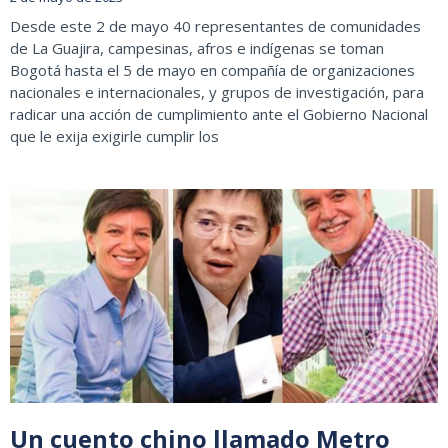
Desde este 2 de mayo 40 representantes de comunidades
de La Guajira, campesinas, afros e indígenas se toman
Bogotá hasta el 5 de mayo en compañía de organizaciones
nacionales e internacionales, y grupos de investigación, para
radicar una acción de cumplimiento ante el Gobierno Nacional
que le exija exigirle cumplir los
Un cuento chino llamado Metro