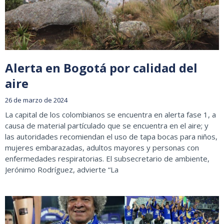
Alerta en Bogotá por calidad del
aire
26 de marzo de 2024
La capital de los colombianos se encuentra en alerta fase 1, a
causa de material partículado que se encuentra en el aire; y
las autoridades recomiendan el uso de tapa bocas para niños,
mujeres embarazadas, adultos mayores y personas con
enfermedades respiratorias. El subsecretario de ambiente,
Jerónimo Rodríguez, advierte “La