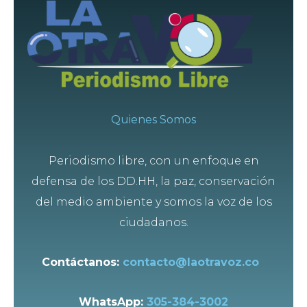
Quienes Somos
Periodismo libre, con un enfoque en
defensa de los DD.HH, la paz, conservación
del medio ambiente y somos la voz de los
ciudadanos.
Contáctanos:
contacto@laotravoz.co
WhatsApp:
305-384-3002