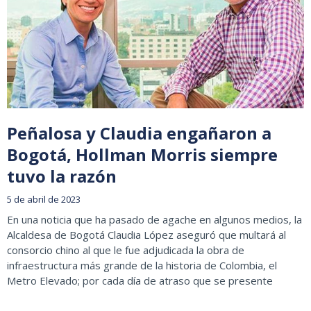
Peñalosa y Claudia engañaron a
Bogotá, Hollman Morris siempre
tuvo la razón
5 de abril de 2023
En una noticia que ha pasado de agache en algunos medios, la
Alcaldesa de Bogotá Claudia López aseguró que multará al
consorcio chino al que le fue adjudicada la obra de
infraestructura más grande de la historia de Colombia, el
Metro Elevado; por cada día de atraso que se presente