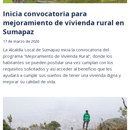
Inicia convocatoria para
mejoramiento de vivienda rural en
Sumapaz
17 de marzo de 2026
La Alcaldía Local de Sumapaz inicia la convocatoria del
programa “Mejoramiento de Vivienda Rural”, donde los
habitantes se pueden postular una vez cumplan con los
requisitos solicitados y así acceder al beneficio que les
ayudará a cumplir sus sueños de tener una vivienda digna y
mejorar su calidad de vida.