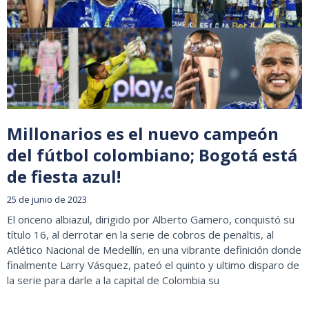
Millonarios es el nuevo campeón
del fútbol colombiano; Bogotá está
de fiesta azul!
25 de junio de 2023
El onceno albiazul, dirigido por Alberto Gamero, conquistó su
título 16, al derrotar en la serie de cobros de penaltis, al
Atlético Nacional de Medellín, en una vibrante definición donde
finalmente Larry Vásquez, pateó el quinto y ultimo disparo de
la serie para darle a la capital de Colombia su