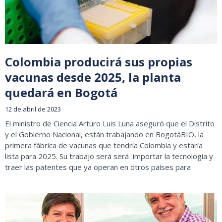
Colombia producirá sus propias
vacunas desde 2025, la planta
quedará en Bogotá
12 de abril de 2023
El ministro de Ciencia Arturo Luis Luna aseguró que el Distrito
y el Gobierno Nacional, están trabajando en BogotáBIO, la
primera fábrica de vacunas que tendría Colombia y estaría
lista para 2025. Su trabajo será será importar la tecnología y
traer las patentes que ya operan en otros países para