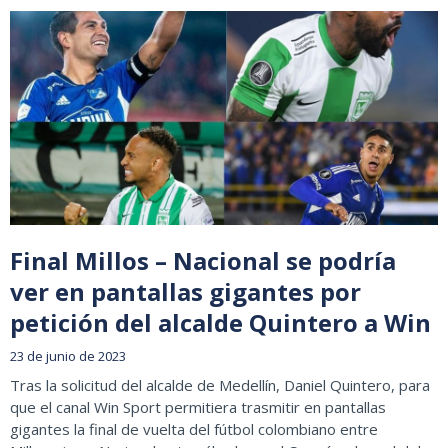
Final Millos – Nacional se podría
ver en pantallas gigantes por
petición del alcalde Quintero a Win
23 de junio de 2023
Tras la solicitud del alcalde de Medellín, Daniel Quintero, para
que el canal Win Sport permitiera trasmitir en pantallas
gigantes la final de vuelta del fútbol colombiano entre