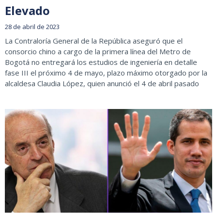
Elevado
28 de abril de 2023
La Contraloría General de la República aseguró que el
consorcio chino a cargo de la primera línea del Metro de
Bogotá no entregará los estudios de ingeniería en detalle
fase III el próximo 4 de mayo, plazo máximo otorgado por la
alcaldesa Claudia López, quien anunció el 4 de abril pasado