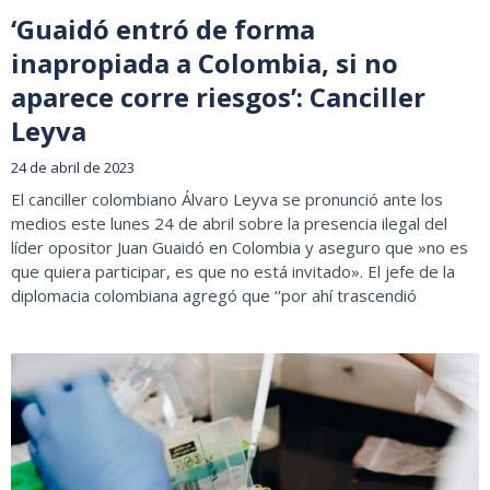
‘Guaidó entró de forma
inapropiada a Colombia, si no
aparece corre riesgos’: Canciller
Leyva
24 de abril de 2023
El canciller colombiano Álvaro Leyva se pronunció ante los
medios este lunes 24 de abril sobre la presencia ilegal del
líder opositor Juan Guaidó en Colombia y aseguro que »no es
que quiera participar, es que no está invitado». El jefe de la
diplomacia colombiana agregó que ‘‘por ahí trascendió