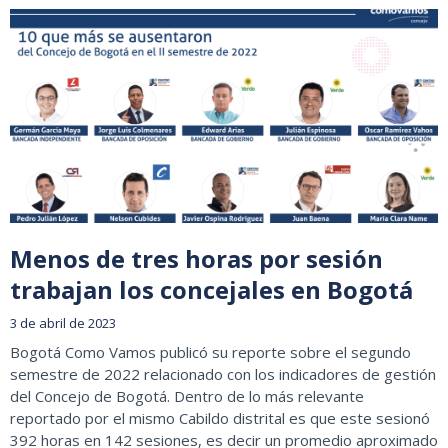
Menos de tres horas por sesión
trabajan los concejales en Bogotá
3 de abril de 2023
Bogotá Como Vamos publicó su reporte sobre el segundo
semestre de 2022 relacionado con los indicadores de gestión
del Concejo de Bogotá. Dentro de lo más relevante
reportado por el mismo Cabildo distrital es que este sesionó
392 horas en 142 sesiones, es decir un promedio aproximado