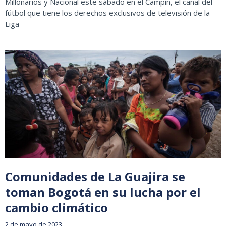
Millonarios y Nacional este sábado en el Campín, el canal del
fútbol que tiene los derechos exclusivos de televisión de la
Liga
Comunidades de La Guajira se
toman Bogotá en su lucha por el
cambio climático
2 de mayo de 2023