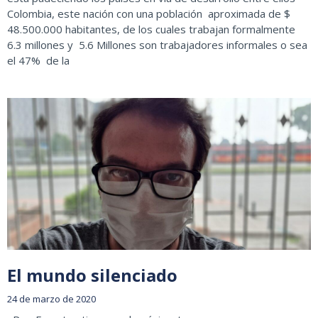
Colombia, este nación con una población aproximada de $
48.500.000 habitantes, de los cuales trabajan formalmente
6.3 millones y 5.6 Millones son trabajadores informales o sea
el 47% de la
El mundo silenciado
24 de marzo de 2020