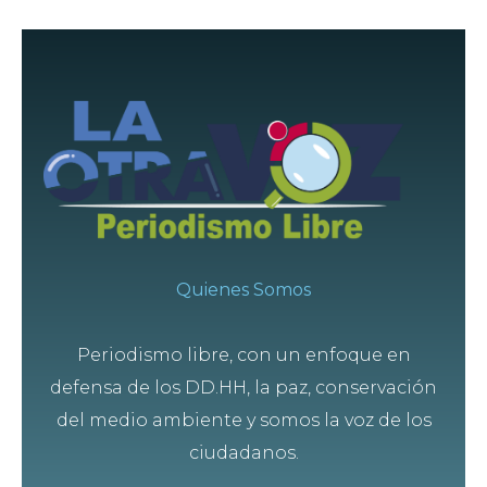
Quienes Somos
Periodismo libre, con un enfoque en
defensa de los DD.HH, la paz, conservación
del medio ambiente y somos la voz de los
ciudadanos.