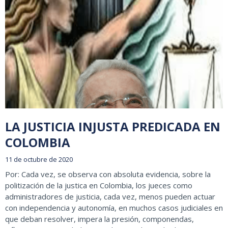
LA JUSTICIA INJUSTA PREDICADA EN
COLOMBIA
11 de octubre de 2020
Por: Cada vez, se observa con absoluta evidencia, sobre la
politización de la justica en Colombia, los jueces como
administradores de justicia, cada vez, menos pueden actuar
con independencia y autonomía, en muchos casos judiciales en
que deban resolver, impera la presión, componendas,