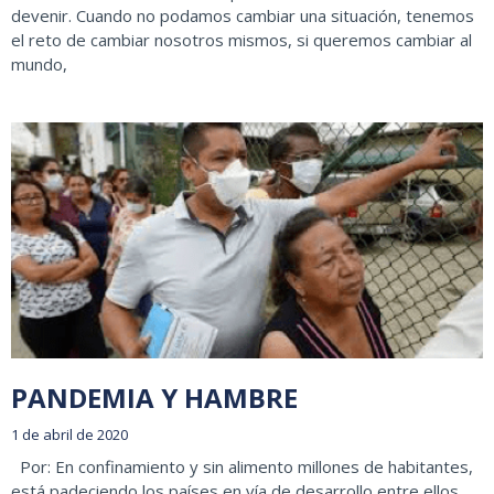
devenir. Cuando no podamos cambiar una situación, tenemos
el reto de cambiar nosotros mismos, si queremos cambiar al
mundo,
PANDEMIA Y HAMBRE
1 de abril de 2020
Por: En confinamiento y sin alimento millones de habitantes,
está padeciendo los países en vía de desarrollo entre ellos