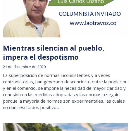
Mientras silencian al pueblo,
impera el despotismo
21 de diciembre de 2020
La superposición de normas inconsistentes y a veces
contradictorias, han generado desconcierto entre la población
y en el comercio, se impone la necesidad de mayor claridad y
cohesión en las medidas adoptadas y las normas a seguir,
porque la mayoría de normas son experimentales, las cuales
no dan resultados positivos