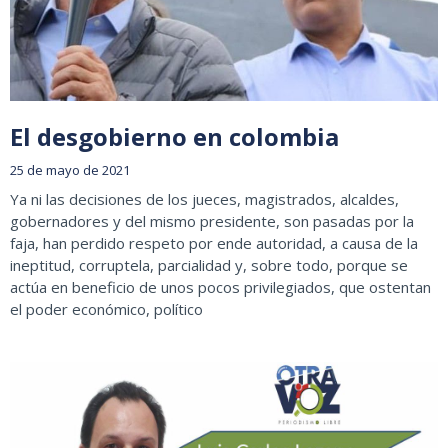
El desgobierno en colombia
25 de mayo de 2021
Ya ni las decisiones de los jueces, magistrados, alcaldes,
gobernadores y del mismo presidente, son pasadas por la
faja, han perdido respeto por ende autoridad, a causa de la
ineptitud, corruptela, parcialidad y, sobre todo, porque se
actúa en beneficio de unos pocos privilegiados, que ostentan
el poder económico, político