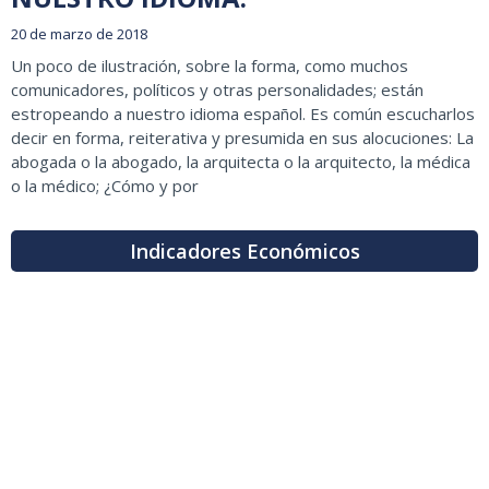
20 de marzo de 2018
Un poco de ilustración, sobre la forma, como muchos
comunicadores, políticos y otras personalidades; están
estropeando a nuestro idioma español. Es común escucharlos
decir en forma, reiterativa y presumida en sus alocuciones: La
abogada o la abogado, la arquitecta o la arquitecto, la médica
o la médico; ¿Cómo y por
Indicadores Económicos