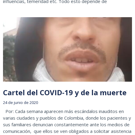
influencias, temeridad etc. Todo esto depende de
Cartel del COVID-19 y de la muerte
24 de junio de 2020
Por: Cada semana aparecen más escándalos inauditos en
varias ciudades y pueblos de Colombia, donde los pacientes y
sus familiares denuncian constantemente ante los medios de
comunicación, que ellos se ven obligados a solicitar asistencia