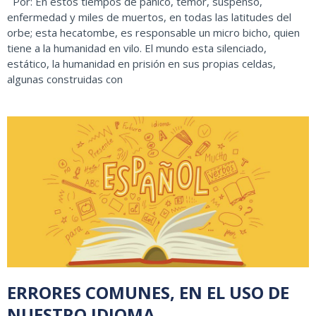
Por: En estos tiempos de pánico, temor, suspenso,
enfermedad y miles de muertos, en todas las latitudes del
orbe; esta hecatombe, es responsable un micro bicho, quien
tiene a la humanidad en vilo. El mundo esta silenciado,
estático, la humanidad en prisión en sus propias celdas,
algunas construidas con
ERRORES COMUNES, EN EL USO DE
NUESTRO IDIOMA.