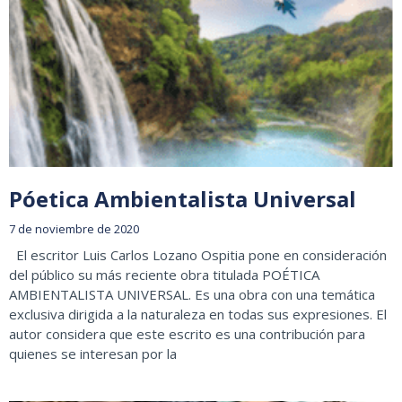
Póetica Ambientalista Universal
7 de noviembre de 2020
El escritor Luis Carlos Lozano Ospitia pone en consideración
del público su más reciente obra titulada POÉTICA
AMBIENTALISTA UNIVERSAL. Es una obra con una temática
exclusiva dirigida a la naturaleza en todas sus expresiones. El
autor considera que este escrito es una contribución para
quienes se interesan por la