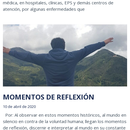
médica, en hospitales, clínicas, EPS y demás centros de
atención, por algunas enfermedades que
MOMENTOS DE REFLEXIÓN
10 de abril de 2020
Por: Al observar en estos momentos históricos, al mundo en
silencio en contra de la voluntad humana; llegan los momentos
de reflexión, discernir e interpretar al mundo en su constante