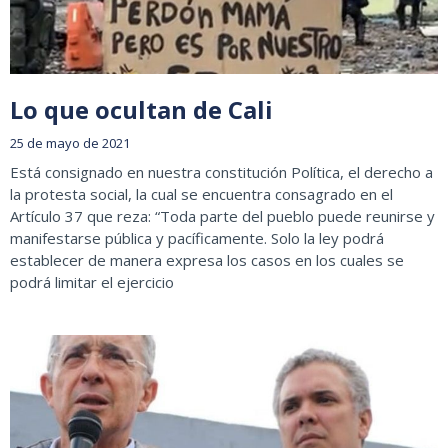
Lo que ocultan de Cali
25 de mayo de 2021
Está consignado en nuestra constitución Política, el derecho a
la protesta social, la cual se encuentra consagrado en el
Artículo 37 que reza: “Toda parte del pueblo puede reunirse y
manifestarse pública y pacíficamente. Solo la ley podrá
establecer de manera expresa los casos en los cuales se
podrá limitar el ejercicio