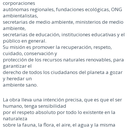
corporaciones
autónomas regionales, fundaciones ecológicas, ONG
ambientalistas,
secretarias de medio ambiente, ministerios de medio
ambiente,
secretarias de educación, instituciones educativas y el
público en general.
Su misión es promover la recuperación, respeto,
cuidado, conservación y
protección de los recursos naturales renovables, para
garantizar el
derecho de todos los ciudadanos del planeta a gozar
y heredar un
ambiente sano.
La obra lleva una intención precisa, que es que el ser
humano, tenga sensibilidad
por el respeto absoluto por todo lo existente en la
naturaleza
sobre la fauna, la flora, el aire, el agua y la misma