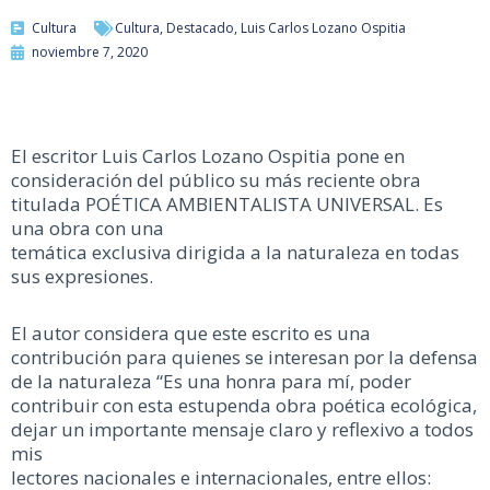
Cultura
Cultura
,
Destacado
,
Luis Carlos Lozano Ospitia
noviembre 7, 2020
El escritor Luis Carlos Lozano Ospitia pone en
consideración del público su más reciente obra
titulada POÉTICA AMBIENTALISTA UNIVERSAL. Es
una obra con una
temática exclusiva dirigida a la naturaleza en todas
sus expresiones.
El autor considera que este escrito es una
contribución para quienes se interesan por la defensa
de la naturaleza “Es una honra para mí, poder
contribuir con esta estupenda obra poética ecológica,
dejar un importante mensaje claro y reflexivo a todos
mis
lectores nacionales e internacionales, entre ellos: