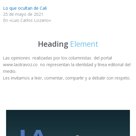
Lo que ocultan de Cali
25 de mayo de 2021
En «Luis Carlos Lozano»
Heading
Element
Las opiniones realizadas por los columnistas del portal
www.laotravoz.co no representan la identidad y línea editorial del
medio.
Les invitamos a leer, comentar, compartir y a debatir con respeto.