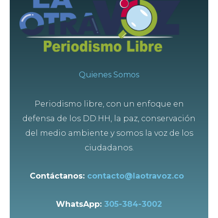
Quienes Somos
Periodismo libre, con un enfoque en
defensa de los DD.HH, la paz, conservación
del medio ambiente y somos la voz de los
ciudadanos.
Contáctanos:
contacto@laotravoz.co
WhatsApp:
305-384-3002