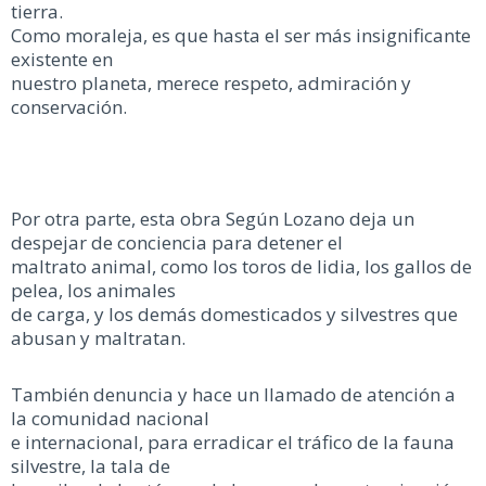
tierra.
Como moraleja, es que hasta el ser más insignificante
existente en
nuestro planeta, merece respeto, admiración y
conservación.
Por otra parte, esta obra Según Lozano deja un
despejar de conciencia para detener el
maltrato animal, como los toros de lidia, los gallos de
pelea, los animales
de carga, y los demás domesticados y silvestres que
abusan y maltratan.
También denuncia y hace un llamado de atención a
la comunidad nacional
e internacional, para erradicar el tráfico de la fauna
silvestre, la tala de