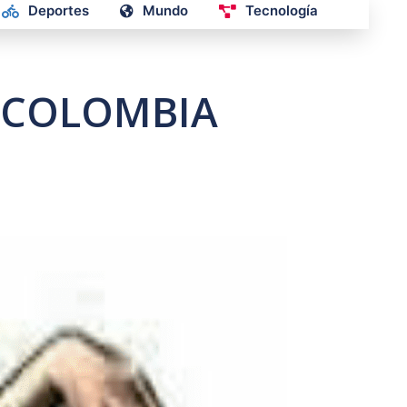
Deportes
Mundo
Tecnología
N COLOMBIA