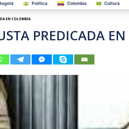
Bogotá
Política
Colombia
Cultura
CADA EN COLOMBIA
NJUSTA PREDICADA E