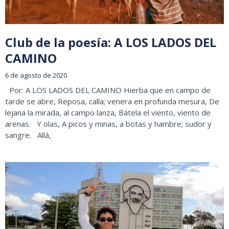
Club de la poesía: A LOS LADOS DEL
CAMINO
6 de agosto de 2020
Por: A LOS LADOS DEL CAMINO Hierba que en campo de
tarde se abre, Reposa, calla; venera en profunda mesura, De
lejana la mirada, al campo lanza, Bátela el viento, viento de
arenas. Y olas, A picos y minas, a botas y hambre; sudor y
sangre. Allá,