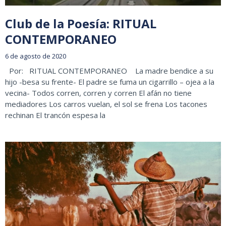
Club de la Poesía: RITUAL
CONTEMPORANEO
6 de agosto de 2020
Por: RITUAL CONTEMPORANEO La madre bendice a su
hijo -besa su frente- El padre se fuma un cigarrillo – ojea a la
vecina- Todos corren, corren y corren El afán no tiene
mediadores Los carros vuelan, el sol se frena Los tacones
rechinan El trancón espesa la