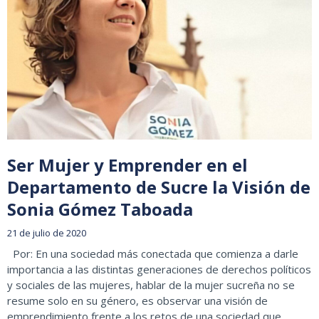
Ser Mujer y Emprender en el
Departamento de Sucre la Visión de
Sonia Gómez Taboada
21 de julio de 2020
Por: En una sociedad más conectada que comienza a darle
importancia a las distintas generaciones de derechos políticos
y sociales de las mujeres, hablar de la mujer sucreña no se
resume solo en su género, es observar una visión de
emprendimiento frente a los retos de una sociedad que