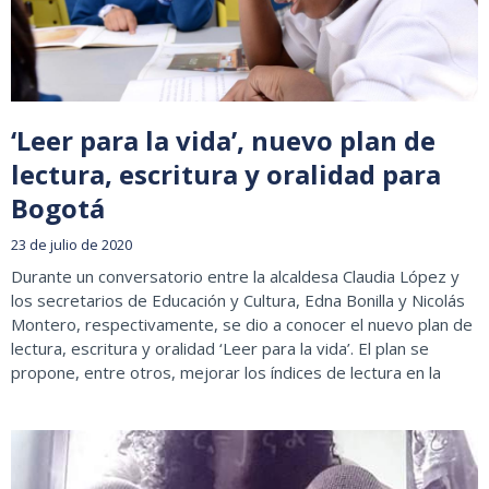
‘Leer para la vida’, nuevo plan de
lectura, escritura y oralidad para
Bogotá
23 de julio de 2020
Durante un conversatorio entre la alcaldesa Claudia López y
los secretarios de Educación y Cultura, Edna Bonilla y Nicolás
Montero, respectivamente, se dio a conocer el nuevo plan de
lectura, escritura y oralidad ‘Leer para la vida’. El plan se
propone, entre otros, mejorar los índices de lectura en la