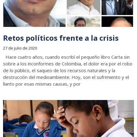
Retos políticos frente a la crisis
27 de julio de 2020
Hace cuatro años, cuando escribí el pequeño libro Carta sin
sobre a los inconformes de Colombia, el dolor era por el robo
de lo público, el saqueo de los recursos naturales y la
destrucción del medioambiente. Hoy, son el sufrimiento y el
llanto por esas mismas causas, y por