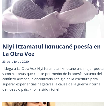
Niyi Itzamatul Ixmucané poesía en
La Otra Voz
23 de julio de 2020
Llega a La Otra Voz Niyi Itzamatul Ixmucané una mujer poeta
y con historias que contar por medio de la poesía. Víctima del
conflicto armado, a encontrado refugio en la escritura para
superar experiencias negativas a causa de la guerra interna
de nuestro país, «no ha sido fácil el