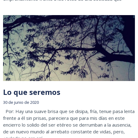
Lo que seremos
30 de junio de 2020
Por: Hay una suave brisa que se disipa, fría, tenue pasa lenta
frente a él sin prisas, pareciera que para mis días en este
encierro lo solido del ser etéreo se derrumban a la ausencia,
de un nuevo mundo al arrebato constante de vidas, pero,