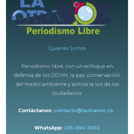
Quienes Somos
Periodismo libre, con un enfoque en
defensa de los DD.HH, la paz, conservación
del medio ambiente y somos la voz de los
ciudadanos.
Contáctanos:
contacto@laotravoz.co
WhatsApp:
305-384-3002