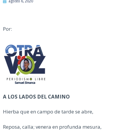
agosto 6, 2020
Por:
A LOS LADOS DEL CAMINO
Hierba que en campo de tarde se abre,
Reposa, calla; venera en profunda mesura,