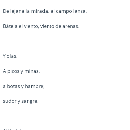
De lejana la mirada, al campo lanza,
Bátela el viento, viento de arenas.
Y olas,
A picos y minas,
a botas y hambre;
sudor y sangre.