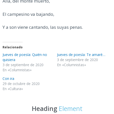
Allá, del monte muerto,
El campesino va bajando,
Y a son viene cantando, las suyas penas.
Relacionado
Jueves de poesía: Quién no
Jueves de poesía: Te amaré…
quisiera
3 de septiembre de 2020
3 de septiembre de 2020
En «Columnistas»
En «Columnistas»
Con ira
29 de octubre de 2020
En «Cultura»
Heading
Element