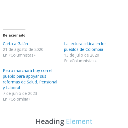
Relacionado
Carta a Galán
La lectura crítica en los
21 de agosto de 2020
pueblos de Colombia
En «Columnistas»
13 de julio de 2020
En «Columnistas»
Petro marchará hoy con el
pueblo para apoyar sus
reformas de Salud, Pensional
y Laboral
7 de junio de 2023
En «Colombia»
Heading
Element