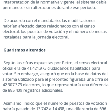
interpretación de la normativa vigente, el sistema debía
permanecer sin alteraciones durante ese periodo.
De acuerdo con el mandatario, las modificaciones
habrían afectado datos relacionados con el censo
electoral, los puestos de votación y el número de mesas
instaladas para la jornada electoral.
Guarismos
alterados
Según las cifras expuestas por Petro, el censo electoral
oficial era de 41.421.973 ciudadanos habilitados para
votar. Sin embargo, aseguró que en la base de datos del
sistema utilizado para el
preconteo
figuraba una cifra de
42.307.373 electores, lo que representaría una diferencia
de 885.409 registros adicionales.
Asimismo, indicó que el número de puestos de votación
habría pasado de 13.742 a 14.438, una diferencia de 696