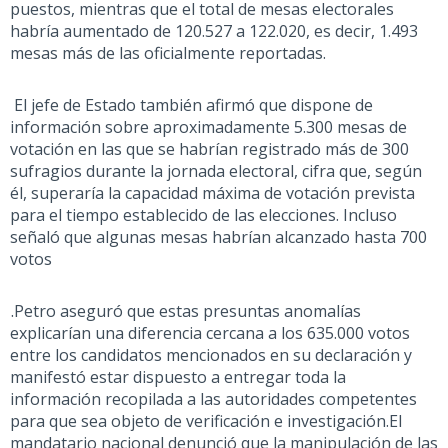
puestos, mientras que el total de mesas electorales
habría aumentado de 120.527 a 122.020, es decir, 1.493
mesas más de las oficialmente reportadas.
El jefe de Estado también afirmó que dispone de
información sobre aproximadamente 5.300 mesas de
votación en las que se habrían registrado más de 300
sufragios durante la jornada electoral, cifra que, según
él, superaría la capacidad máxima de votación prevista
para el tiempo establecido de las elecciones. Incluso
señaló que algunas mesas habrían alcanzado hasta 700
votos
.
Petro aseguró que estas presuntas anomalías
explicarían una diferencia cercana a los 635.000 votos
entre los candidatos mencionados en su declaración y
manifestó estar dispuesto a entregar toda la
información recopilada a las autoridades competentes
para que sea objeto de verificación e investigación.
El
mandatario nacional denunció que la manipulación de las