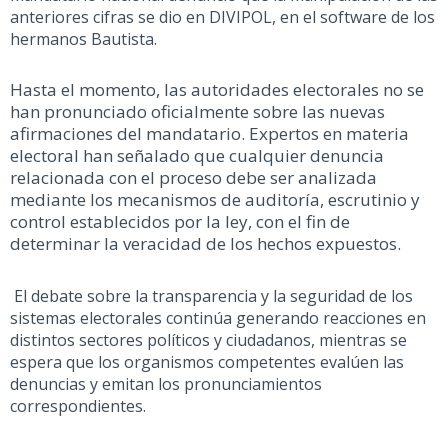
anteriores cifras se dio en DIVIPOL, en el software de los
hermanos Bautista.
Hasta el momento, las autoridades electorales no se
han pronunciado oficialmente sobre las nuevas
afirmaciones del mandatario. Expertos en materia
electoral han señalado que cualquier denuncia
relacionada con el proceso debe ser analizada
mediante los mecanismos de auditoría, escrutinio y
control establecidos por la ley, con el fin de
determinar la veracidad de los hechos expuestos.
El debate sobre la transparencia y la seguridad de los
sistemas electorales continúa generando reacciones en
distintos sectores políticos y ciudadanos, mientras se
espera que los organismos competentes evalúen las
denuncias y emitan los pronunciamientos
correspondientes.