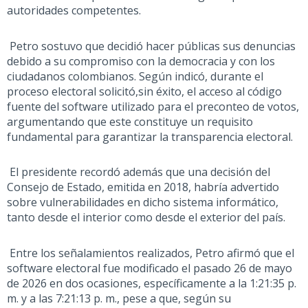
autoridades competentes.
Petro sostuvo que decidió hacer públicas sus denuncias
debido a su compromiso con la democracia y con los
ciudadanos colombianos. Según indicó, durante el
proceso electoral solicitó
,
sin éxito
,
el acceso al código
fuente del software utilizado para el
preconteo
de votos,
argumentando que este constituye un requisito
fundamental para garantizar la transparencia electoral.
El presidente recordó además que una decisión del
Consejo de Estado, emitida en 2018, habría advertido
sobre vulnerabilidades en dicho sistema informático,
tanto desde el interior como desde el exterior
del país.
Entre los señalamientos realizados, Petro afirmó que el
software electoral fue modificado el pasado 26 de mayo
de 2026 en dos ocasiones, específicamente a la 1:21:35 p.
m. y a las 7:21:13 p. m., pese a que, según su