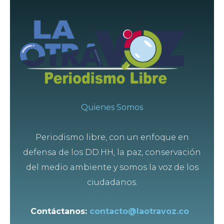
Quienes Somos
Periodismo libre, con un enfoque en
defensa de los DD.HH, la paz, conservación
del medio ambiente y somos la voz de los
ciudadanos.
Contáctanos:
contacto@laotravoz.co