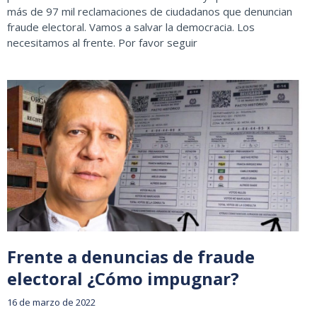
más de 97 mil reclamaciones de ciudadanos que denuncian
fraude electoral. Vamos a salvar la democracia. Los
necesitamos al frente. Por favor seguir
Frente a denuncias de fraude
electoral ¿Cómo impugnar?
16 de marzo de 2022