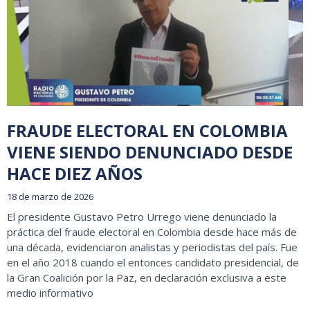
FRAUDE ELECTORAL EN COLOMBIA
VIENE SIENDO DENUNCIADO DESDE
HACE DIEZ AÑOS
18 de marzo de 2026
El presidente Gustavo Petro Urrego viene denunciado la
práctica del fraude electoral en Colombia desde hace más de
una década, evidenciaron analistas y periodistas del país. Fue
en el año 2018 cuando el entonces candidato presidencial, de
la Gran Coalición por la Paz, en declaración exclusiva a este
medio informativo