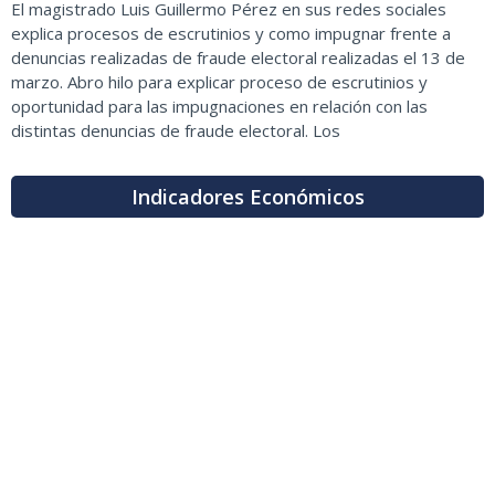
El magistrado Luis Guillermo Pérez en sus redes sociales
explica procesos de escrutinios y como impugnar frente a
denuncias realizadas de fraude electoral realizadas el 13 de
marzo. Abro hilo para explicar proceso de escrutinios y
oportunidad para las impugnaciones en relación con las
distintas denuncias de fraude electoral. Los
Indicadores Económicos