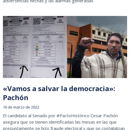
advertencias hechas y las alarmas generadas
«Vamos a salvar la democracia»:
Pachón
16 de marzo de 2022
El candidato al Senado por #PactoHistórico Cesar Pachón
asegura que se tienen identificadas las mesas en las que
presuntamente se hizo fraude electoral y que se contabilizan