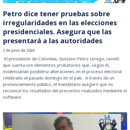
Petro dice tener pruebas sobre
irregularidades en las elecciones
presidenciales. Asegura que las
presentará a las autoridades
2 de junio de 2026
El presidente de Colombia, Gustavo Petro Urrego, reveló
que cuenta con elementos probatorios que, según él,
evidenciarían posiblesv alteraciones en el proceso electoral
celebrado el pasado domingo en el país. A través de un
pronunciamiento público, el mandatario aseguró que no
reconoce los resultados del preconteo realizados mediante el
software