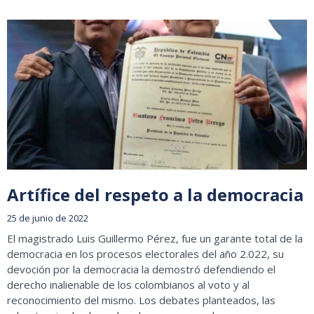
Artífice del respeto a la democracia
25 de junio de 2022
El magistrado Luis Guillermo Pérez, fue un garante total de la
democracia en los procesos electorales del año 2.022, su
devoción por la democracia la demostró defendiendo el
derecho inalienable de los colombianos al voto y al
reconocimiento del mismo. Los debates planteados, las