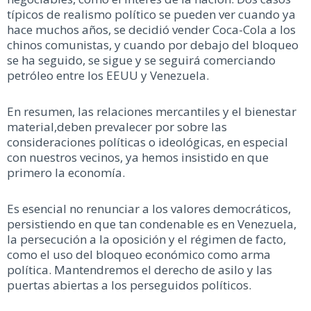
típicos de realismo político se pueden ver cuando ya
hace muchos años, se decidió vender Coca-Cola a los
chinos comunistas, y cuando por debajo del bloqueo
se ha seguido, se sigue y se seguirá comerciando
petróleo entre los EEUU y Venezuela.
En resumen, las relaciones mercantiles y el bienestar
material,deben prevalecer por sobre las
consideraciones políticas o ideológicas, en especial
con nuestros vecinos, ya hemos insistido en que
primero la economía.
Es esencial no renunciar a los valores democráticos,
persistiendo en que tan condenable es en Venezuela,
la persecución a la oposición y el régimen de facto,
como el uso del bloqueo económico como arma
política. Mantendremos el derecho de asilo y las
puertas abiertas a los perseguidos políticos.