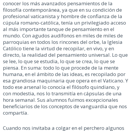
conocer los más avanzados pensamientos de la
filosofía contemporánea, ya que en su condición de
profesional vaticanista y hombre de confianza de la
cúpula romano-católica, tenía un privilegiado acceso
al más importante tanque de pensamiento en el
mundo. Con agudos audífonos en miles de miles de
parroquias en todos los rincones del orbe, la Iglesia
Católico tiene la virtud de recopilar, en vivo, y en
directo, la realidad del pensamiento universal. Lo que
se lee, lo que se estudia, lo que se crea, lo que se
piensa. En suma: todo lo que procede de la mente
humana, en el ámbito de las ideas, es recopilado por
esa grandiosa maquinaria que opera en el Vaticano. Y
todo ese arsenal lo conocía el filósofo quindiano, y
con modestia, nos lo transmitía en cápsulas de una
hora semanal. Sus alumnos fuimos excepcionales
beneficiarios de los conceptos de vanguardia que nos
compartía.
Cuando nos invitaba a colgar en el perchero algunos