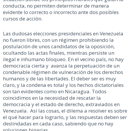
conducta, no permiten determinar de manera
evidente lo correcto o incorrecto ante dos posibles
cursos de acción.
Las dudosas elecciones presidenciales en Venezuela
no fueron libres, con un régimen prohibiendo la
postulación de unos candidatos de la oposición,
ocultando las actas finales, mientras persiste un
ilegal e inhumano bloqueo. En el vecino país, no hay
democracia cierta y avanza la perpetuación de un
condenable régimen de vulneración de los derechos
humanos y de las libertades. El deber ser es muy
claro, y la condena es total y los hechos dictatoriales
son tan evidentes como en Nicaragua. Todos
coincidimos en la necesidad de rescatar la
democracia y el estado de derecho, extraviados en
Venezuela. Así las cosas, el dilema a resolver es sobre
el qué hacer para lograrlo, y las respuestas deben ser
deslindadas en cada caso, sabiendo que no hay
soluciones binarias.