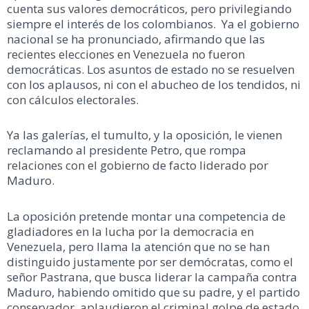
cuenta sus valores democráticos, pero privilegiando
siempre el interés de los colombianos. Ya el gobierno
nacional se ha pronunciado, afirmando que las
recientes elecciones en Venezuela no fueron
democráticas. Los asuntos de estado no se resuelven
con los aplausos, ni con el abucheo de los tendidos, ni
con cálculos electorales.
Ya las galerías, el tumulto, y la oposición, le vienen
reclamando al presidente Petro, que rompa
relaciones con el gobierno de facto liderado por
Maduro.
La oposición pretende montar una competencia de
gladiadores en la lucha por la democracia en
Venezuela, pero llama la atención que no se han
distinguido justamente por ser demócratas, como el
señor Pastrana, que busca liderar la campaña contra
Maduro, habiendo omitido que su padre, y el partido
conservador, aplaudieron el criminal golpe de estado