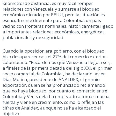
kilómetrosde distancia, es muy fácil romper
relaciones con Venezuela y sumarse al bloqueo
económico dictado por EEUU, pero la situación es
esencialmente diferente para Colombia, un país
vecino con fronteras nominales, históricamente ligado
a importantes relaciones económicas, energéticas,
poblacionales y de seguridad.
Cuando la oposición era gobierno, con el bloqueo
hizo desaparecer casi el 27% del comercio exterior
colombiano. “Recordemos que Venezuela llegó a ser,
a finales de la primera década del siglo XXI, el primer
socio comercial de Colombia”, ha declarado Javier
Díaz Molina, presidente de ANALDEX, el gremio
exportador, quien se ha pronunciado reclamando
que no haya bloqueo, por cuanto el comercio entre
Colombia y Venezuela ha empezado a tomar mucha
fuerza y viene en crecimiento, como lo reflejan las
cifras de Analdex, aunque no se ha alcanzado el
objetivo.