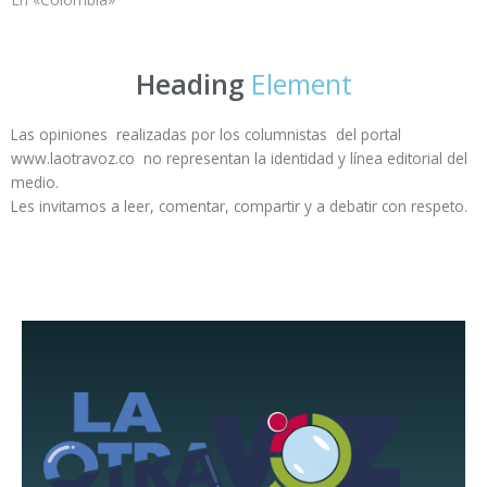
Heading
Element
Las opiniones realizadas por los columnistas del portal
www.laotravoz.co no representan la identidad y línea editorial del
medio.
Les invitamos a leer, comentar, compartir y a debatir con respeto.