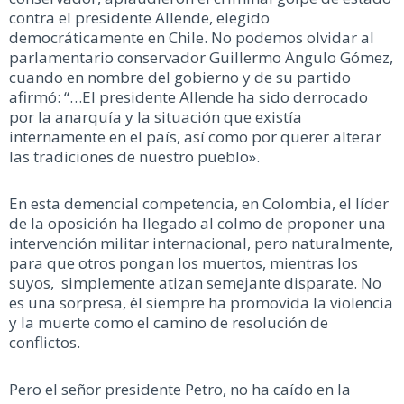
contra el presidente Allende, elegido
democráticamente en Chile. No podemos olvidar al
parlamentario conservador Guillermo Angulo Gómez,
cuando en nombre del gobierno y de su partido
afirmó: “…El presidente Allende ha sido derrocado
por la anarquía y la situación que existía
internamente en el país, así como por querer alterar
las tradiciones de nuestro pueblo».
En esta demencial competencia, en Colombia, el líder
de la oposición ha llegado al colmo de proponer una
intervención militar internacional, pero naturalmente,
para que otros pongan los muertos, mientras los
suyos, simplemente atizan semejante disparate. No
es una sorpresa, él siempre ha promovida la violencia
y la muerte como el camino de resolución de
conflictos.
Pero el señor presidente Petro, no ha caído en la