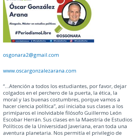
osgonara2@gmail.com
www.oscargonzalezarana.com
“…Atención a todos los estudiantes, por favor, dejar
colgados en el perchero de la puerta, la ética, la
moral y las buenas costumbres, porque vamos a
hacer ciencia política”, así iniciaba sus clases a los
primíparos el inolvidable filósofo Guillermo León
Escobar Herrán. Sus clases en la Maestría de Estudios
Políticos de la Universidad Javeriana, eran toda una
aventura planetaria. Nos permitía el privilegio de