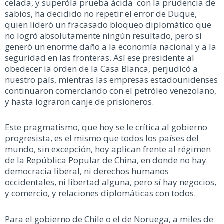
celada, y superóla prueba ácida con la prudencia de
sabios, ha decidido no repetir el error de Duque,
quien lideró un fracasado bloqueo diplomático que
no logró absolutamente ningún resultado, pero sí
generó un enorme daño a la economía nacional y a la
seguridad en las fronteras. Así ese presidente al
obedecer la orden de la Casa Blanca, perjudicó a
nuestro país, mientras las empresas estadounidenses
continuaron comerciando con el petróleo venezolano,
y hasta lograron canje de prisioneros.
Este pragmatismo, que hoy se le crítica al gobierno
progresista, es el mismo que todos los países del
mundo, sin excepción, hoy aplican frente al régimen
de la República Popular de China, en donde no hay
democracia liberal, ni derechos humanos
occidentales, ni libertad alguna, pero sí hay negocios,
y comercio, y relaciones diplomáticas con todos.
Para el gobierno de Chile o el de Noruega, a miles de