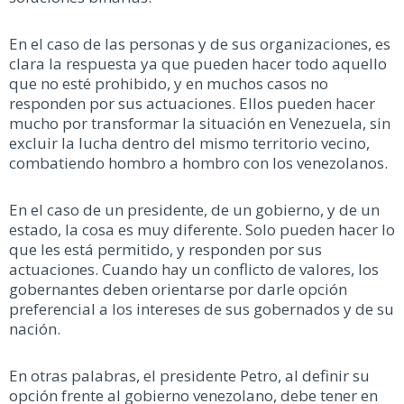
En el caso de las personas y de sus organizaciones, es
clara la respuesta ya que pueden hacer todo aquello
que no esté prohibido, y en muchos casos no
responden por sus actuaciones. Ellos pueden hacer
mucho por transformar la situación en Venezuela, sin
excluir la lucha dentro del mismo territorio vecino,
combatiendo hombro a hombro con los venezolanos.
En el caso de un presidente, de un gobierno, y de un
estado, la cosa es muy diferente. Solo pueden hacer lo
que les está permitido, y responden por sus
actuaciones. Cuando hay un conflicto de valores, los
gobernantes deben orientarse por darle opción
preferencial a los intereses de sus gobernados y de su
nación.
En otras palabras, el presidente Petro, al definir su
opción frente al gobierno venezolano, debe tener en