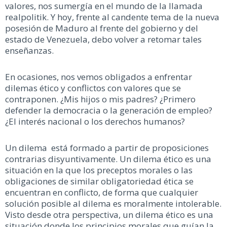
valores, nos sumergía en el mundo de la llamada
realpolitik. Y hoy, frente al candente tema de la nueva
posesión de Maduro al frente del gobierno y del
estado de Venezuela, debo volver a retomar tales
enseñanzas.
En ocasiones, nos vemos obligados a enfrentar
dilemas ético y conflictos con valores que se
contraponen. ¿Mis hijos o mis padres? ¿Primero
defender la democracia o la generación de empleo?
¿El interés nacional o los derechos humanos?
Un dilema está formado a partir de proposiciones
contrarias disyuntivamente. Un dilema ético es una
situación en la que los preceptos morales o las
obligaciones de similar obligatoriedad ética se
encuentran en conflicto, de forma que cualquier
solución posible al dilema es moralmente intolerable.
Visto desde otra perspectiva, un dilema ético es una
situación donde los principios morales que guían la