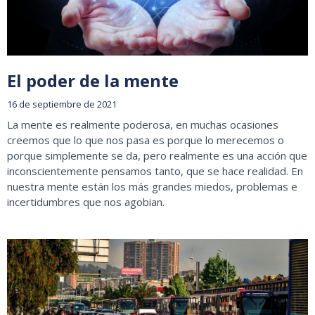
El poder de la mente
16 de septiembre de 2021
La mente es realmente poderosa, en muchas ocasiones
creemos que lo que nos pasa es porque lo merecemos o
porque simplemente se da, pero realmente es una acción que
inconscientemente pensamos tanto, que se hace realidad. En
nuestra mente están los más grandes miedos, problemas e
incertidumbres que nos agobian.