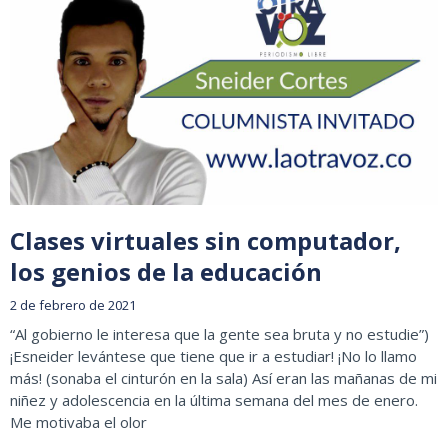
Clases virtuales sin computador,
los genios de la educación
2 de febrero de 2021
“Al gobierno le interesa que la gente sea bruta y no estudie”)
¡Esneider levántese que tiene que ir a estudiar! ¡No lo llamo
más! (sonaba el cinturón en la sala) Así eran las mañanas de mi
niñez y adolescencia en la última semana del mes de enero.
Me motivaba el olor