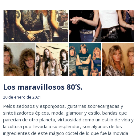
Los maravillosos 80’S.
20 de enero de 2021
Pelos sedosos y esponjosos, guitarras sobrecargadas y
sintetizadores épicos, moda, glamour y estilo, bandas que
parecían de otro planeta, virtuosidad como un estilo de vida y
la cultura pop llevada a su esplendor, son algunos de los
ingredientes de este mágico cóctel de lo que fue la movida