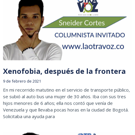
Xenofobia, después de la frontera
9 de febrero de 2021
En mi recorrido matutino en el servicio de transporte público,
se subió al auto bus una mujer de 30 años. Iba con sus tres
hijos menores de 6 años; ella nos contó que venía de
Venezuela y que llevaba pocas horas en la ciudad de Bogotá.
Solicitaba una ayuda para