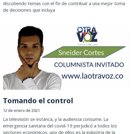
discutiendo temas con el fin de contribuir a una mejor toma
de decisiones que incluya
Tomando el control
12 de enero de 2021
La televisión se estanca, y la audiencia consume. La
emergencia sanitaria del covid-19 perjudicó a todos los
sectores económicos, uno de ellos es la industria de la