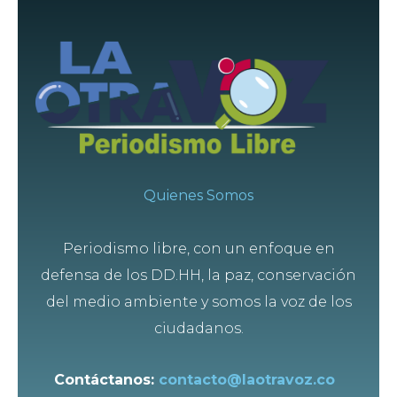
Quienes Somos
Periodismo libre, con un enfoque en
defensa de los DD.HH, la paz, conservación
del medio ambiente y somos la voz de los
ciudadanos.
Contáctanos:
contacto@laotravoz.co