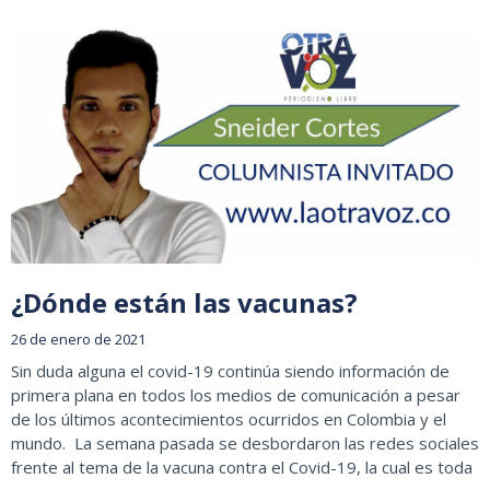
¿Dónde están las vacunas?
26 de enero de 2021
Sin duda alguna el covid-19 continúa siendo información de
primera plana en todos los medios de comunicación a pesar
de los últimos acontecimientos ocurridos en Colombia y el
mundo. La semana pasada se desbordaron las redes sociales
frente al tema de la vacuna contra el Covid-19, la cual es toda