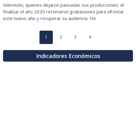
televisión, quienes dejaron pausadas sus producciones. Al
finalizar el año 2020 retomaron grabaciones para afrontar
este nuevo año y recuperar su audiencia. He
1
2
3
4
Indicadores Económicos