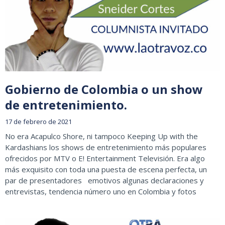
Gobierno de Colombia o un show
de entretenimiento.
17 de febrero de 2021
No era Acapulco Shore, ni tampoco Keeping Up with the
Kardashians los shows de entretenimiento más populares
ofrecidos por MTV o E! Entertainment Televisión. Era algo
más exquisito con toda una puesta de escena perfecta, un
par de presentadores emotivos algunas declaraciones y
entrevistas, tendencia número uno en Colombia y fotos