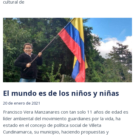
cultural de
El mundo es de los niños y niñas
20 de enero de 2021
Francisco Vera Manzanares con tan solo 11 años de edad es
líder ambiental del movimiento guardianes por la vida, ha
estado en el concejo de política social de Villeta
Cundinamarca, su municipio, haciendo propuestas y