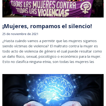
¡Mujeres, rompamos el silencio!
25 de noviembre de 2021
¿Hasta cuándo vamos a permitir que las mujeres sigamos
siendo víctimas de violencia? El maltrato contra la mujer es
todo acto de violencia de género el cual puede resultar como
un daño físico, sexual, psicológico o económico para la mujer.
Esto no clasifica ninguna etnia, son todas las mujeres las