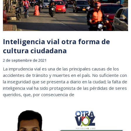
Inteligencia vial otra forma de
cultura ciudadana
2 de septiembre de 2021
La imprudencia vial es una de las principales causas de los
accidentes de tránsito y muertes en el país. No suficiente con
la inseguridad que se presenta a diario en la ciudad; la falta de
inteligencia vial ha sido protagonista de las pérdidas de seres
queridos, que, por consecuencia de