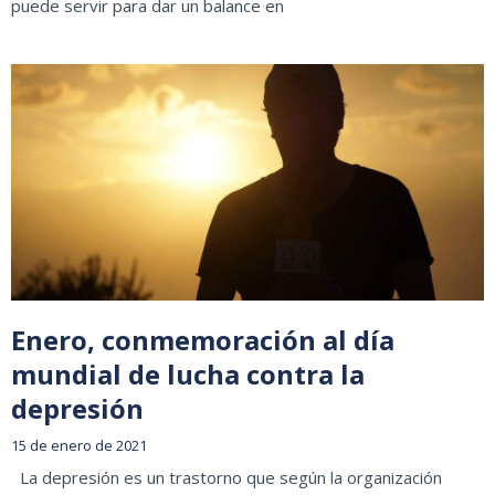
puede servir para dar un balance en
Enero, conmemoración al día
mundial de lucha contra la
depresión
15 de enero de 2021
La depresión es un trastorno que según la organización