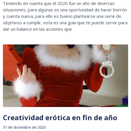
Teniendo en cuenta que el 2020 fue un año de diversas
situaciones, para algunas es una oportunidad de hacer borrón
y cuenta nueva, para ello es bueno plantearse una serie de
objetivos a cumplir, esta es una guía que te puede servir para
dar un balance en las acciones que
Creatividad erótica en fin de año
31 de diciembre de 2020