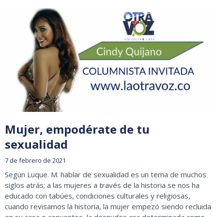
Mujer, empodérate de tu
sexualidad
7 de febrero de 2021
Según Luque. M. hablar de sexualidad es un tema de muchos
siglos atrás; a las mujeres a través de la historia se nos ha
educado con tabúes, condiciones culturales y religiosas,
cuando revisamos la historia, la mujer empezó siendo recluida