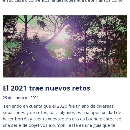
en su casa o conventos, la desnudes era determinada como
El 2021 trae nuevos retos
29 de enero de 2021
Teniendo en cuenta que el 2020 fue un año de diversas
situaciones y de retos, para algunos es una oportunidad de
hacer borrón y cuenta nueva; para ello es bueno plantearse
una serie de objetivos a cumplir, esta es una guía que te