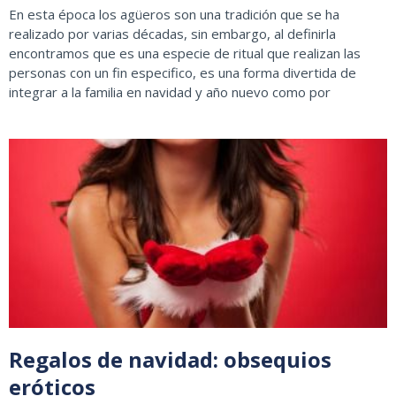
En esta época los agüeros son una tradición que se ha
realizado por varias décadas, sin embargo, al definirla
encontramos que es una especie de ritual que realizan las
personas con un fin especifico, es una forma divertida de
integrar a la familia en navidad y año nuevo como por
Regalos de navidad: obsequios
eróticos