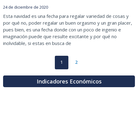
24 de diciembre de 2020
Esta navidad es una fecha para regalar variedad de cosas y
por qué no, poder regalar un buen orgasmo y un gran placer,
pues bien, es una fecha donde con un poco de ingenio e
imaginación puede que resulte excitante y por qué no
inolvidable, si estas en busca de
1
2
Indicadores Económicos