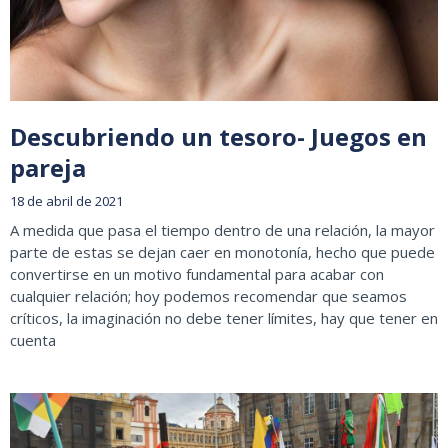
Descubriendo un tesoro- Juegos en
pareja
18 de abril de 2021
A medida que pasa el tiempo dentro de una relación, la mayor
parte de estas se dejan caer en monotonía, hecho que puede
convertirse en un motivo fundamental para acabar con
cualquier relación; hoy podemos recomendar que seamos
críticos, la imaginación no debe tener límites, hay que tener en
cuenta