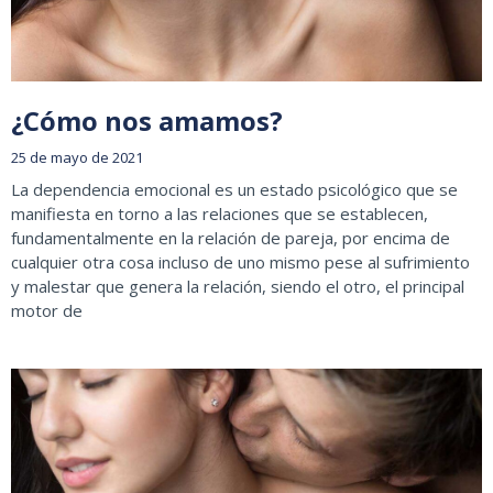
¿Cómo nos amamos?
25 de mayo de 2021
La dependencia emocional es un estado psicológico que se
manifiesta en torno a las relaciones que se establecen,
fundamentalmente en la relación de pareja, por encima de
cualquier otra cosa incluso de uno mismo pese al sufrimiento
y malestar que genera la relación, siendo el otro, el principal
motor de