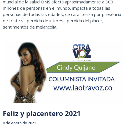
mundial de la salud OMS afecta aproximadamente a 300
millones de personas en el mundo, impacta a todas las
personas de todas las edades, se caracteriza por presencia
de tristeza, perdida de interés , perdida del placer,
sentimientos de melancolía,
Feliz y placentero 2021
8 de enero de 2021