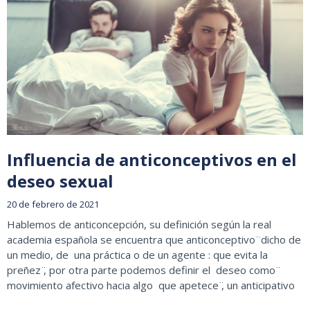
Influencia de anticonceptivos en el
deseo sexual
20 de febrero de 2021
Hablemos de anticoncepción, su definición según la real
academia española se encuentra que anticonceptivo ̈ dicho de
un medio, de una práctica o de un agente : que evita la
preñez ̈, por otra parte podemos definir el deseo como ̈
movimiento afectivo hacia algo que apetece ̈, un anticipativo