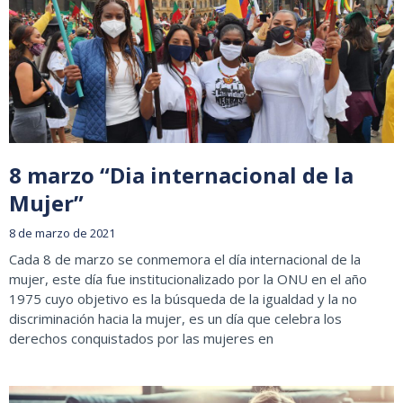
8 marzo “Dia internacional de la
Mujer”
8 de marzo de 2021
Cada 8 de marzo se conmemora el día internacional de la
mujer, este día fue institucionalizado por la ONU en el año
1975 cuyo objetivo es la búsqueda de la igualdad y la no
discriminación hacia la mujer, es un día que celebra los
derechos conquistados por las mujeres en