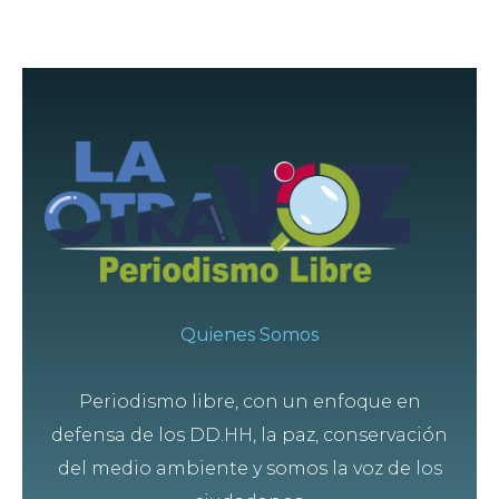
Quienes Somos
Periodismo libre, con un enfoque en
defensa de los DD.HH, la paz, conservación
del medio ambiente y somos la voz de los