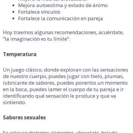
Mejora autoestima y estado de ánimo
Fortalece vínculos
Fortalece la comunicación en pareja
Hoy traemos algunas recomendaciones, acuérdate,
“la imaginación es tu límite”:
Temperatura
Un juego clásico, donde exploran con las sensaciones
de nuestro cuerpo, puedes jugar con hielo, plumas,
lubricante de sabores, puedes ponerlos un momento
en la boca, puedes lamer el cuerpo de tu pareja e ir
identificando qué sensación le produce y que va
sintiendo.
Sabores sexuales
Se colocan distintos alimentos, chocolate, helado,