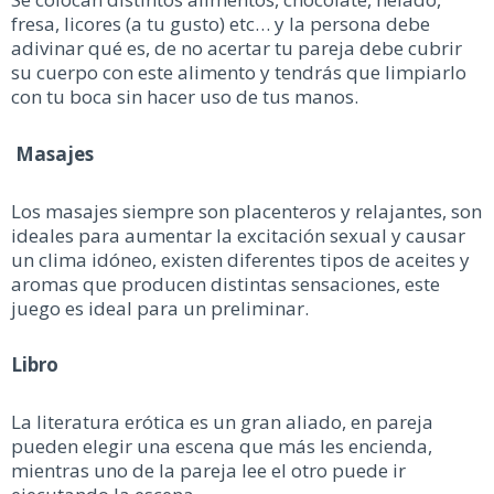
fresa, licores (a tu gusto) etc… y la persona debe
adivinar qué es, de no acertar tu pareja debe cubrir
su cuerpo con este alimento y tendrás que limpiarlo
con tu boca sin hacer uso de tus manos.
Masajes
Los masajes siempre son placenteros y relajantes, son
ideales para aumentar la excitación sexual y causar
un clima idóneo, existen diferentes tipos de aceites y
aromas que producen distintas sensaciones, este
juego es ideal para un preliminar.
Libro
La literatura erótica es un gran aliado, en pareja
pueden elegir una escena que más les encienda,
mientras uno de la pareja lee el otro puede ir