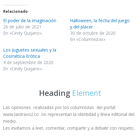
Relacionado
El poder de la imaginación
Halloween, la fecha del juego
26 de julio de 2021
y del placer
En «Cindy Quijano»
30 de octubre de 2020
En «Columnistas»
Los Juguetes sexuales y la
Cosmética Erótica
4 de septiembre de 2020
En «Cindy Quijano»
Heading
Element
Las opiniones realizadas por los columnistas del portal
www.laotravoz.co no representan la identidad y línea editorial del
medio.
Les invitamos a leer, comentar, compartir y a debatir con respeto.