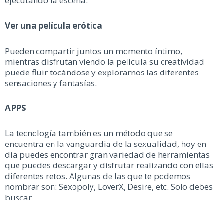
ejecutando la escena.
Ver una película erótica
Pueden compartir juntos un momento íntimo,
mientras disfrutan viendo la película su creatividad
puede fluir tocándose y explorarnos las diferentes
sensaciones y fantasías.
APPS
La tecnología también es un método que se
encuentra en la vanguardia de la sexualidad, hoy en
día puedes encontrar gran variedad de herramientas
que puedes descargar y disfrutar realizando con ellas
diferentes retos. Algunas de las que te podemos
nombrar son: Sexopoly, LoverX, Desire, etc. Solo debes
buscar.