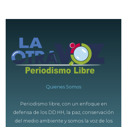
Quienes Somos
Periodismo libre, con un enfoque en
defensa de los DD.HH, la paz, conservación
del medio ambiente y somos la voz de los