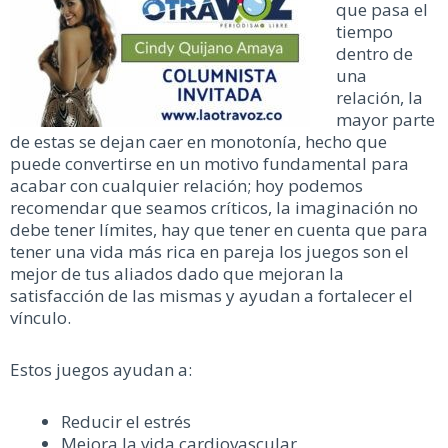
que pasa el
tiempo
dentro de
una
relación, la
mayor parte
de estas se dejan caer en monotonía, hecho que
puede convertirse en un motivo fundamental para
acabar con cualquier relación; hoy podemos
recomendar que seamos críticos, la imaginación no
debe tener límites, hay que tener en cuenta que para
tener una vida más rica en pareja los juegos son el
mejor de tus aliados dado que mejoran la
satisfacción de las mismas y ayudan a fortalecer el
vínculo.
Estos juegos ayudan a:
Reducir el estrés
Mejora la vida cardiovascular