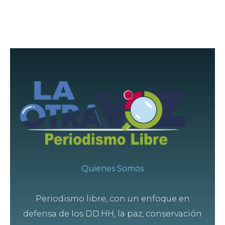
Quienes Somos
Periodismo libre, con un enfoque en
defensa de los DD.HH, la paz, conservación