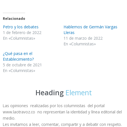
Relacionado
Petro y los debates
Hablemos de Germán Vargas
1 de febrero de 2022
Lleras
En «Columnistas»
11 de marzo de 2022
En «Columnistas»
¿Qué pasa en el
Establecimiento?
5 de octubre de 2021
En «Columnistas»
Heading
Element
Las opiniones realizadas por los columnistas del portal
www.laotravoz.co no representan la identidad y línea editorial del
medio.
Les invitamos a leer, comentar, compartir y a debatir con respeto.