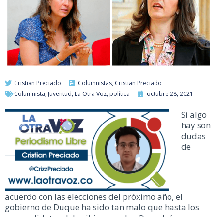
Cristian Preciado
Columnistas
,
Cristian Preciado
Columnista
,
Juventud
,
La Otra Voz
,
política
octubre 28, 2021
Si algo
hay son
dudas
de
acuerdo con las elecciones del próximo año, el
gobierno de Duque ha sido tan malo que hasta los