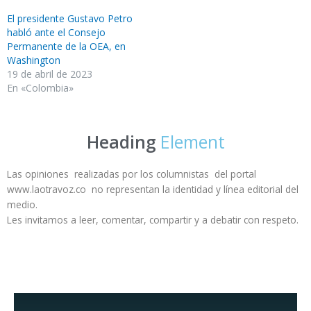
El presidente Gustavo Petro
habló ante el Consejo
Permanente de la OEA, en
Washington
19 de abril de 2023
En «Colombia»
Heading
Element
Las opiniones realizadas por los columnistas del portal
www.laotravoz.co no representan la identidad y línea editorial del
medio.
Les invitamos a leer, comentar, compartir y a debatir con respeto.