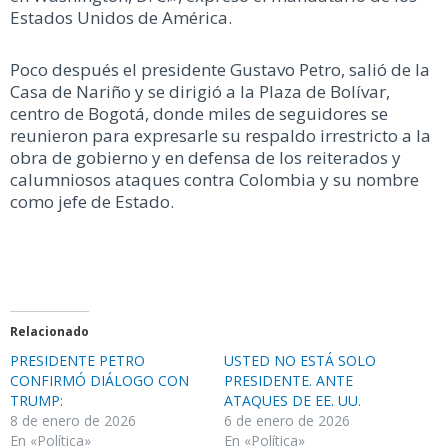
Estados Unidos de América.
Poco después el presidente Gustavo Petro, salió de la
Casa de Nariño y se dirigió a la Plaza de Bolívar,
centro de Bogotá, donde miles de seguidores se
reunieron para expresarle su respaldo irrestricto a la
obra de gobierno y en defensa de los reiterados y
calumniosos ataques contra Colombia y su nombre
como jefe de Estado.
Relacionado
PRESIDENTE PETRO
USTED NO ESTÁ SOLO
CONFIRMÓ DIÁLOGO CON
PRESIDENTE. ANTE
TRUMP:
ATAQUES DE EE. UU.
8 de enero de 2026
6 de enero de 2026
En «Política»
En «Política»