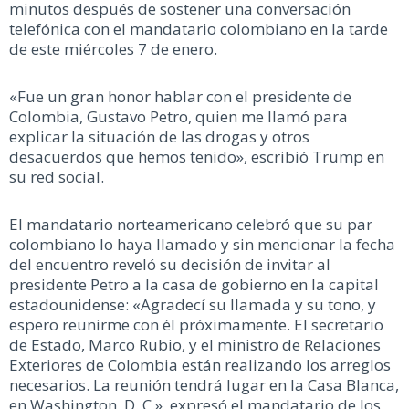
minutos después de sostener una conversación
telefónica con el mandatario colombiano en la tarde
de este miércoles 7 de enero.
«Fue un gran honor hablar con el presidente de
Colombia, Gustavo Petro, quien me llamó para
explicar la situación de las drogas y otros
desacuerdos que hemos tenido», escribió Trump en
su red social.
El mandatario norteamericano celebró que su par
colombiano lo haya llamado y sin mencionar la fecha
del encuentro reveló su decisión de invitar al
presidente Petro a la casa de gobierno en la capital
estadounidense: «Agradecí su llamada y su tono, y
espero reunirme con él próximamente. El secretario
de Estado, Marco Rubio, y el ministro de Relaciones
Exteriores de Colombia están realizando los arreglos
necesarios. La reunión tendrá lugar en la Casa Blanca,
en Washington, D. C.», expresó el mandatario de los