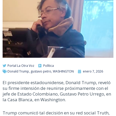
Portal La Otra Voz
Política
Donald Trump
,
gustavo petro
,
WASHINGTON
enero 7, 2026
El presidente estadounidense, Donald Trump, reveló
su firme intensión de reunirse próximamente con el
jefe de Estado Colombiano, Gustavo Petro Urrego, en
la Casa Blanca, en Washington.
Trump comunicó tal decisión en su red social Truth,