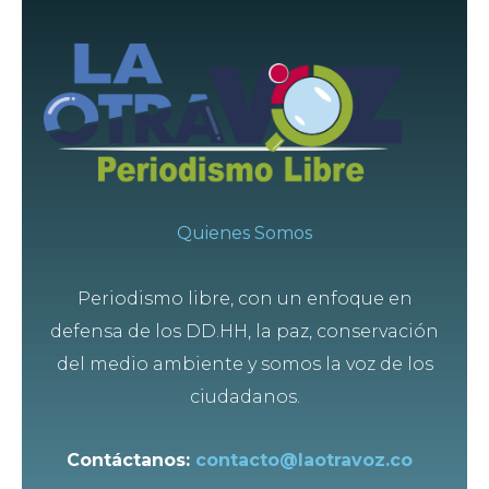
Quienes Somos
Periodismo libre, con un enfoque en
defensa de los DD.HH, la paz, conservación
del medio ambiente y somos la voz de los
ciudadanos.
Contáctanos:
contacto@laotravoz.co