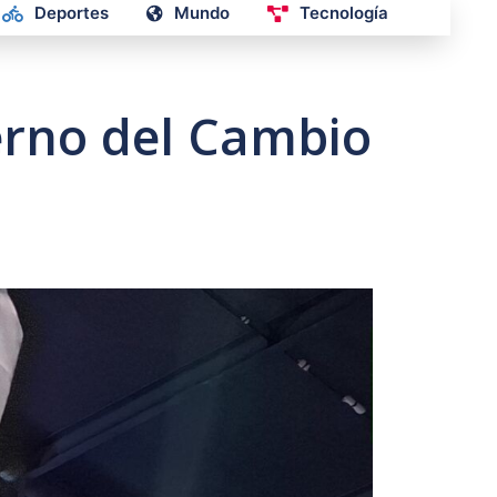
Deportes
Mundo
Tecnología
erno del Cambio