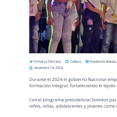
Portal La Otra Voz
Cultura
Fundación Batuta
diciembre 14, 2024
Durante el 2024 el gobierno Nacional emp
formación integral, fortaleciendo el tejido s
Con el programa presidencial Sonidos para
niños, niñas, adolescentes y jóvenes com