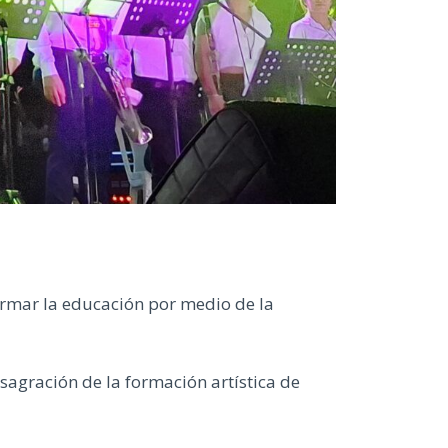
ormar la educación por medio de la
agración de la formación artística de