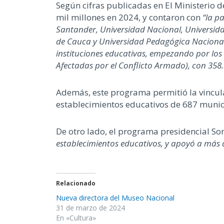
Según cifras publicadas en El Ministerio de
mil millones en 2024, y contaron con
“la p
Santander, Universidad Nacional, Universida
de Cauca y Universidad Pedagógica Nacional)
instituciones educativas, empezando por los
Afectadas por el Conflicto Armado), con 358.
Además, este programa permitió la vincula
establecimientos educativos de 687 munici
De otro lado, el programa presidencial So
establecimientos educativos, y apoyó a más 
Relacionado
Nueva directora del Museo Nacional
31 de marzo de 2024
En «Cultura»