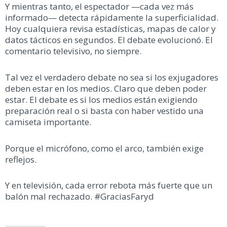
Y mientras tanto, el espectador —cada vez más
informado— detecta rápidamente la superficialidad.
Hoy cualquiera revisa estadísticas, mapas de calor y
datos tácticos en segundos. El debate evolucionó. El
comentario televisivo, no siempre.
Tal vez el verdadero debate no sea si los exjugadores
deben estar en los medios. Claro que deben poder
estar. El debate es si los medios están exigiendo
preparación real o si basta con haber vestido una
camiseta importante.
Porque el micrófono, como el arco, también exige
reflejos.
Y en televisión, cada error rebota más fuerte que un
balón mal rechazado.
#GraciasFaryd