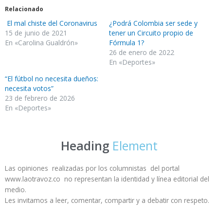
Relacionado
El mal chiste del Coronavirus
¿Podrá Colombia ser sede y
15 de junio de 2021
tener un Circuito propio de
En «Carolina Gualdrón»
Fórmula 1?
26 de enero de 2022
En «Deportes»
“El fútbol no necesita dueños:
necesita votos”
23 de febrero de 2026
En «Deportes»
Heading
Element
Las opiniones realizadas por los columnistas del portal
www.laotravoz.co no representan la identidad y línea editorial del
medio.
Les invitamos a leer, comentar, compartir y a debatir con respeto.