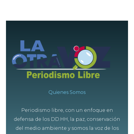
Quienes Somos
Periodismo libre, con un enfoque en
defensa de los DD.HH, la paz, conservación
del medio ambiente y somos la voz de los