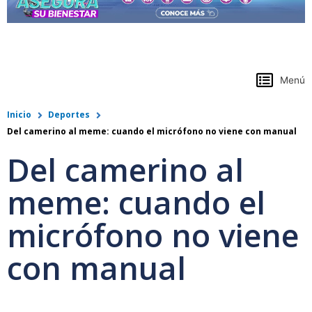
https://www.colpensiones.gov.co/
Menú
Inicio
Deportes
Del camerino al meme: cuando el micrófono no viene con manual
Del camerino al
meme: cuando el
micrófono no viene
con manual