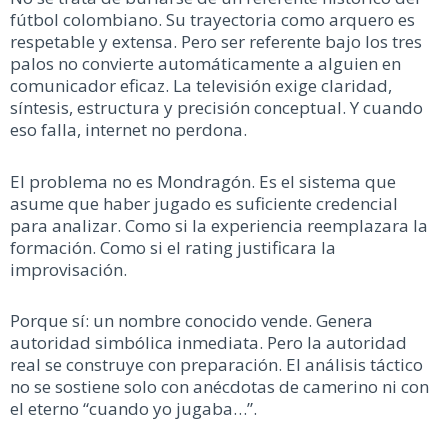
fútbol colombiano. Su trayectoria como arquero es
respetable y extensa. Pero ser referente bajo los tres
palos no convierte automáticamente a alguien en
comunicador eficaz. La televisión exige claridad,
síntesis, estructura y precisión conceptual. Y cuando
eso falla, internet no perdona.
El problema no es Mondragón. Es el sistema que
asume que haber jugado es suficiente credencial
para analizar. Como si la experiencia reemplazara la
formación. Como si el rating justificara la
improvisación.
Porque sí: un nombre conocido vende. Genera
autoridad simbólica inmediata. Pero la autoridad
real se construye con preparación. El análisis táctico
no se sostiene solo con anécdotas de camerino ni con
el eterno “cuando yo jugaba…”.