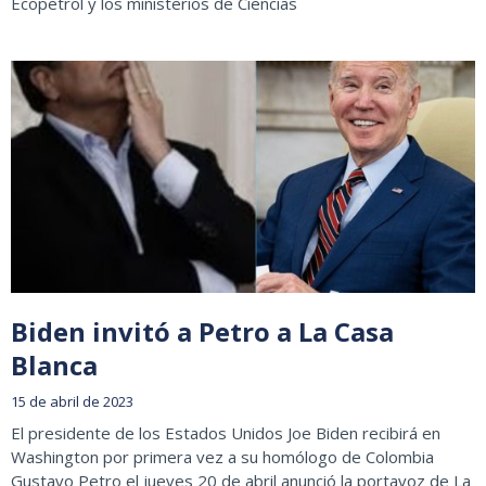
Ecopetrol y los ministerios de Ciencias
Biden invitó a Petro a La Casa
Blanca
15 de abril de 2023
El presidente de los Estados Unidos Joe Biden recibirá en
Washington por primera vez a su homólogo de Colombia
Gustavo Petro el jueves 20 de abril anunció la portavoz de La