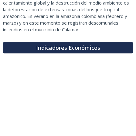
calentamiento global y la destrucción del medio ambiente es
la deforestación de extensas zonas del bosque tropical
amazónico. Es verano en la amazonia colombiana (febrero y
marzo) y en este momento se registran descomunales
incendios en el municipio de Calamar
Indicadores Económicos