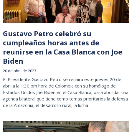
Gustavo Petro celebró su
cumpleaños horas antes de
reunirse en la Casa Blanca con Joe
Biden
20 de abril de 2023
El Presidente Gustavo Petro se reunirá este jueves 20 de
abril a la 1:30 pm hora de Colombia con su homólogo de
Estados Unidos Joe Biden en el Casa Blanca, para abordar una
agenda bilateral que tiene como temas prioritarios la defensa
de la Amazonía, el desarrollo rural, la lucha