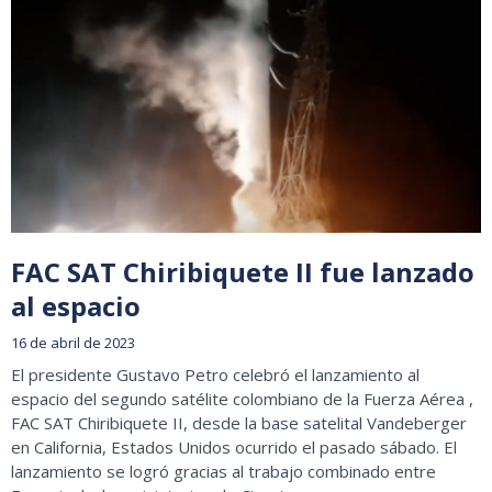
FAC SAT Chiribiquete II fue lanzado
al espacio
16 de abril de 2023
El presidente Gustavo Petro celebró el lanzamiento al
espacio del segundo satélite colombiano de la Fuerza Aérea ,
FAC SAT Chiribiquete II, desde la base satelital Vandeberger
en California, Estados Unidos ocurrido el pasado sábado. El
lanzamiento se logró gracias al trabajo combinado entre