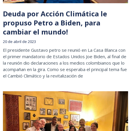
Deuda por Acción Climática le
propuso Petro a Biden, para
cambiar el mundo!
20 de abril de 2023
El presidente Gustavo petro se reunió en La Casa Blanca con
el primer mandatorio de Estados Unidos Joe Biden, al final de
la reunión dio declaraciones a los medios colombianos que lo
acompañan en la gira. Como se esperaba el principal tema fue
el Cambió Climático y la revitalización de