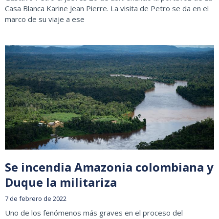
Casa Blanca Karine Jean Pierre. La visita de Petro se da en el
marco de su viaje a ese
Se incendia Amazonia colombiana y
Duque la militariza
7 de febrero de 2022
Uno de los fenómenos más graves en el proceso del