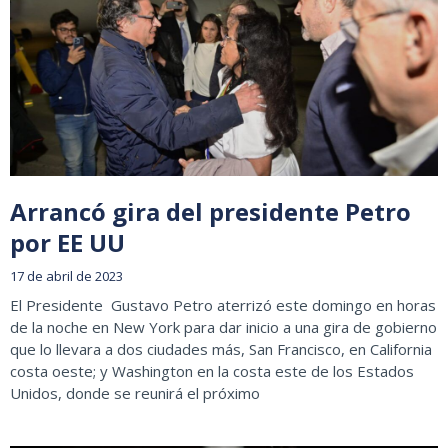
Arrancó gira del presidente Petro
por EE UU
17 de abril de 2023
El Presidente Gustavo Petro aterrizó este domingo en horas
de la noche en New York para dar inicio a una gira de gobierno
que lo llevara a dos ciudades más, San Francisco, en California
costa oeste; y Washington en la costa este de los Estados
Unidos, donde se reunirá el próximo