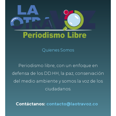
Quienes Somos
Periodismo libre, con un enfoque en
defensa de los DD.HH, la paz, conservación
del medio ambiente y somos la voz de los
ciudadanos.
Contáctanos:
contacto@laotravoz.co