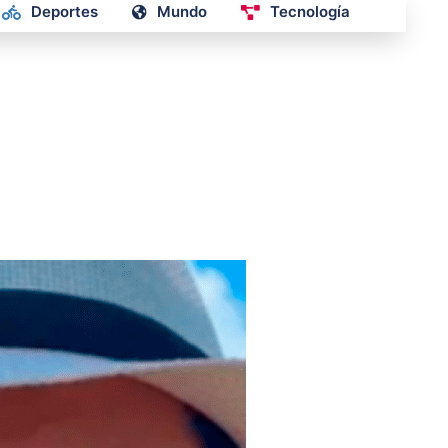
Deportes
Mundo
Tecnología