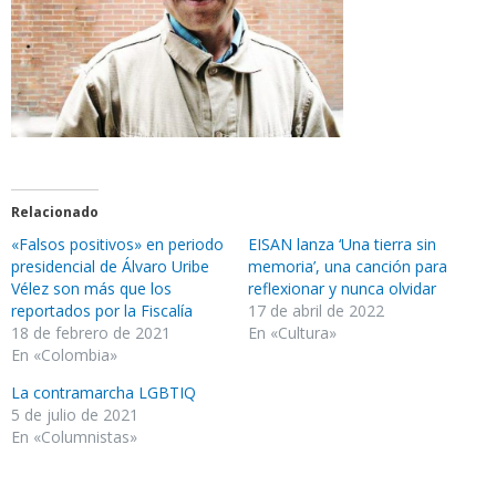
Relacionado
«Falsos positivos» en periodo
EISAN lanza ‘Una tierra sin
presidencial de Álvaro Uribe
memoria’, una canción para
Vélez son más que los
reflexionar y nunca olvidar
reportados por la Fiscalía
17 de abril de 2022
18 de febrero de 2021
En «Cultura»
En «Colombia»
La contramarcha LGBTIQ
5 de julio de 2021
En «Columnistas»