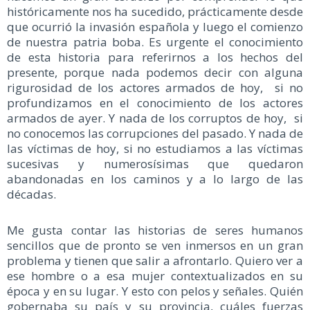
históricamente nos ha sucedido, prácticamente desde
que ocurrió la invasión española y luego el comienzo
de nuestra patria boba. Es urgente el conocimiento
de esta historia para referirnos a los hechos del
presente, porque nada podemos decir con alguna
rigurosidad de los actores armados de hoy, si no
profundizamos en el conocimiento de los actores
armados de ayer. Y nada de los corruptos de hoy, si
no conocemos las corrupciones del pasado. Y nada de
las víctimas de hoy, si no estudiamos a las víctimas
sucesivas y numerosísimas que quedaron
abandonadas en los caminos y a lo largo de las
décadas.
Me gusta contar las historias de seres humanos
sencillos que de pronto se ven inmersos en un gran
problema y tienen que salir a afrontarlo. Quiero ver a
ese hombre o a esa mujer contextualizados en su
época y en su lugar. Y esto con pelos y señales. Quién
gobernaba su país y su provincia, cuáles fuerzas