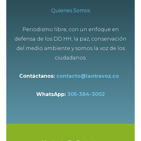
Quienes Somos
Periodismo libre, con un enfoque en
defensa de los DD.HH, la paz, conservación
del medio ambiente y somos la voz de los
ciudadanos.
Contáctanos:
contacto@laotravoz.co
WhatsApp:
305-384-3002