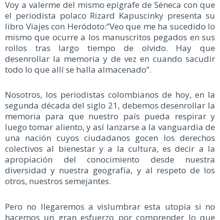
Voy a valerme del mismo epígrafe de Séneca con que
el periodista polaco Rizard Kapuscinky presenta su
libro Viajes con Heródoto:”Veo que me ha sucedido lo
mismo que ocurre a los manuscritos pegados en sus
rollos tras largo tiempo de olvido. Hay que
desenrollar la memoria y de vez en cuando sacudir
todo lo que allí se halla almacenado”.
Nosotros, los periodistas colombianos de hoy, en la
segunda década del siglo 21, debemos desenrollar la
memoria para que nuestro país pueda respirar y
luego tomar aliento, y así lanzarse a la vanguardia de
una nación cuyos ciudadanos gocen los derechos
colectivos al bienestar y a la cultura, es decir a la
apropiación del conocimiento desde nuestra
diversidad y nuestra geografía, y al respeto de los
otros, nuestros semejantes.
Pero no llegaremos a vislumbrar esta utopía si no
hacemos un gran esfuerzo por comprender lo que