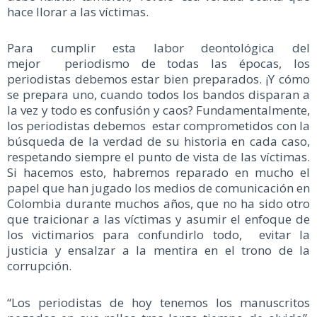
hace llorar a las víctimas.
Para cumplir esta labor deontológica del
mejor periodismo de todas las épocas, los
periodistas debemos estar bien preparados. ¡Y cómo
se prepara uno, cuando todos los bandos disparan a
la vez y todo es confusión y caos? Fundamentalmente,
los periodistas debemos estar comprometidos con la
búsqueda de la verdad de su historia en cada caso,
respetando siempre el punto de vista de las víctimas.
Si hacemos esto, habremos reparado en mucho el
papel que han jugado los medios de comunicación en
Colombia durante muchos años, que no ha sido otro
que traicionar a las víctimas y asumir el enfoque de
los victimarios para confundirlo todo, evitar la
justicia y ensalzar a la mentira en el trono de la
corrupción.
“Los periodistas de hoy tenemos los manuscritos