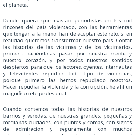
el planeta.
Donde quiera que existan periodistas en los mil
rincones del país violentado, con las herramientas
que tengan a la mano, han de aceptar este reto, si en
realidad queremos transformar nuestro país. Contar
las historias de las víctimas y de los victimarios,
primero haciéndolas pasar por nuestra mente y
nuestro corazón, y por todos nuestros sentidos
despiertos, para que los lectores, oyentes, internautas
y televidentes repudien todo tipo de violencias,
porque primero las hemos repudiado nosotros.
Hacer repudiar la violencia y la corrupción, he ahí un
magnífico reto profesional.
Cuando contemos todas las historias de nuestros
barrios y veredas, de nuestras grandes, pequeñas y
medianas ciudades, con puntos y comas, con signos
de admiración y seguramente con muchos