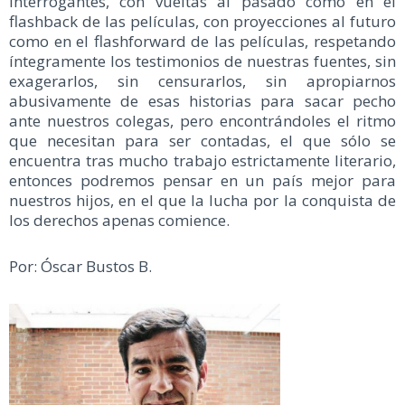
interrogantes, con vueltas al pasado como en el
flashback de las películas, con proyecciones al futuro
como en el flashforward de las películas, respetando
íntegramente los testimonios de nuestras fuentes, sin
exagerarlos, sin censurarlos, sin apropiarnos
abusivamente de esas historias para sacar pecho
ante nuestros colegas, pero encontrándoles el ritmo
que necesitan para ser contadas, el que sólo se
encuentra tras mucho trabajo estrictamente literario,
entonces podremos pensar en un país mejor para
nuestros hijos, en el que la lucha por la conquista de
los derechos apenas comience.
Por: Óscar Bustos B.