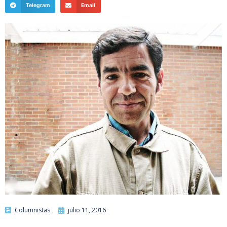
Telegram
Email
Columnistas
julio 11, 2016