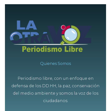
Quienes Somos
Periodismo libre, con un enfoque en
defensa de los DD.HH, la paz, conservación
del medio ambiente y somos la voz de los
ciudadanos.