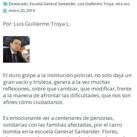
Destacado
,
Escuela General Santander
,
Luis Guillermo Troya
,
otra voz
enero 20, 2019
Por: Luis Guillermo Troya L.
El duro golpe a la institución policial, no solo deja un
gran vacío y tristeza, genera a la vez muchas
reflexiones, sobre que cambiar, que modificar, frente
a la manera de afrontar las dificultades, que nos son
afines cómo ciudadanos.
Es emocionante ver a centenares de personas,
solidarias con las familias afectadas, por el carro
bomba en la escuela General Santander. Flores,