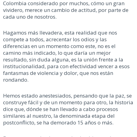
Colombia considerado por muchos, cómo un gran
vividero, merece un cambio de actitud, por parte de
cada uno de nosotros.
Hagamos más llevadera, esta realidad que nos
compete a todos, acrecentar los odios y las
diferencias en un momento como este, no es el
camino más indicado, lo que daría un mejor
resultado, sin duda alguna, es la unión frente a la
institucionalidad, para con efectividad vencer a esos
fantasmas de violencia y dolor, que nos están
rondando.
Hemos estado anestesiados, pensando que la paz, se
construye fácil y de un momento para otro, la historia
dice que, dónde se han llevado a cabo procesos
similares al nuestro, la denominada etapa del
postconflicto, se ha demorado 15 años o más.