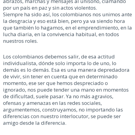
abrazos, marchas y mensajes al unisono, clamando
por un país en paz y sin actos violentos.
Siempre ha sido así, los colombianos nos unimos ante
la desgracia y eso está bien, pero ya va siendo hora
que también lo hagamos, en el emprendimiento, en la
lucha diaria, en la convivencia habitual, en todos
nuestros roles.
Los colombianos debemos salir, de esa actitud
individualista, dónde solo importa lo de uno, lo
demás es lo demás. Esa es una manera depredadora
de vivir, sin tener en cuenta que en determinado
momento, ese ser que hemos despreciado o
ignorado, nos puede tender una mano en momentos
de dificultad, suele pasar. Ya no más agravios,
ofensas y amenazas en las redes sociales,
argumentemos, construyamos, no importando las
diferencias con nuestro interlocutor, se puede ser
amigo desde la diferencia.