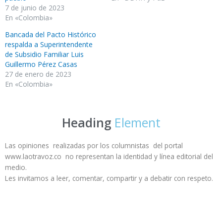
7 de junio de 2023
En «Colombia»
Bancada del Pacto Histórico
respalda a Superintendente
de Subsidio Familiar Luis
Guillermo Pérez Casas
27 de enero de 2023
En «Colombia»
Heading
Element
Las opiniones realizadas por los columnistas del portal
www.laotravoz.co no representan la identidad y línea editorial del
medio.
Les invitamos a leer, comentar, compartir y a debatir con respeto.