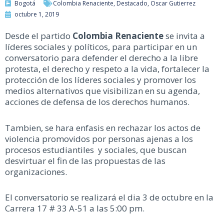
Bogotá
Colombia Renaciente
,
Destacado
,
Oscar Gutierrez
octubre 1, 2019
Desde el partido
Colombia Renaciente
se invita a
líderes sociales y políticos, para participar en un
conversatorio para defender el derecho a la libre
protesta, el derecho y respeto a la vida, fortalecer la
protección de los líderes sociales y promover los
medios alternativos que visibilizan en su agenda,
acciones de defensa de los derechos humanos.
Tambien, se hara enfasis en rechazar los actos de
violencia promovidos por personas ajenas a los
procesos estudiantiles y sociales, que buscan
desvirtuar el fin de las propuestas de las
organizaciones.
El conversatorio se realizará el dia 3 de octubre en la
Carrera 17 # 33 A-51 a las 5:00 pm.