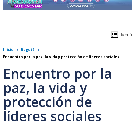
https://www.colpensiones.gov.co/
Menú
Inicio
Bogotá
Encuentro por la paz, la vida y protección de líderes sociales
Encuentro por la
paz, la vida y
protección de
líderes sociales