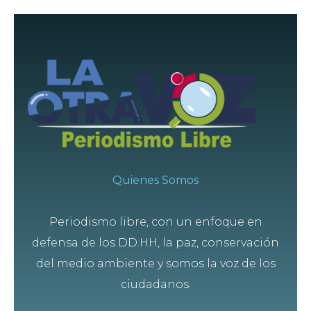
Quienes Somos
Periodismo libre, con un enfoque en
defensa de los DD.HH, la paz, conservación
del medio ambiente y somos la voz de los
ciudadanos.