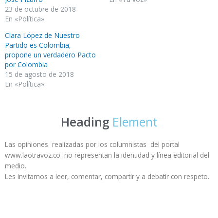
23 de octubre de 2018
En «Política»
Clara López de Nuestro
Partido es Colombia,
propone un verdadero Pacto
por Colombia
15 de agosto de 2018
En «Política»
Heading
Element
Las opiniones realizadas por los columnistas del portal
www.laotravoz.co no representan la identidad y línea editorial del
medio.
Les invitamos a leer, comentar, compartir y a debatir con respeto.