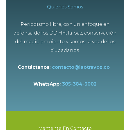
Quienes Somos
Periodismo libre, con un enfoque en
defensa de los DD.HH, la paz, conservación
del medio ambiente y somos la voz de los
ciudadanos.
Contáctanos:
contacto@laotravoz.co
WhatsApp:
305-384-3002
Mantente En Contacto