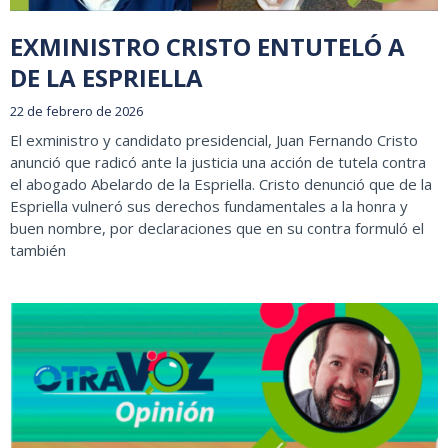
EXMINISTRO CRISTO ENTUTELÓ A
DE LA ESPRIELLA
22 de febrero de 2026
El exministro y candidato presidencial, Juan Fernando Cristo
anunció que radicó ante la justicia una acción de tutela contra
el abogado Abelardo de la Espriella. Cristo denunció que de la
Espriella vulneró sus derechos fundamentales a la honra y
buen nombre, por declaraciones que en su contra formuló el
también