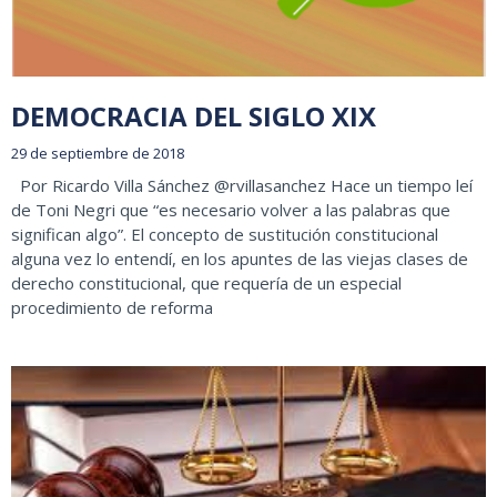
DEMOCRACIA DEL SIGLO XIX
29 de septiembre de 2018
Por Ricardo Villa Sánchez @rvillasanchez Hace un tiempo leí
de Toni Negri que “es necesario volver a las palabras que
significan algo”. El concepto de sustitución constitucional
alguna vez lo entendí, en los apuntes de las viejas clases de
derecho constitucional, que requería de un especial
procedimiento de reforma