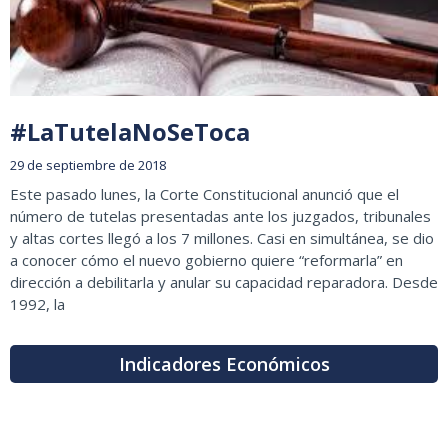
#LaTutelaNoSeToca
29 de septiembre de 2018
Este pasado lunes, la Corte Constitucional anunció que el
número de tutelas presentadas ante los juzgados, tribunales
y altas cortes llegó a los 7 millones. Casi en simultánea, se dio
a conocer cómo el nuevo gobierno quiere “reformarla” en
dirección a debilitarla y anular su capacidad reparadora. Desde
1992, la
Indicadores Económicos