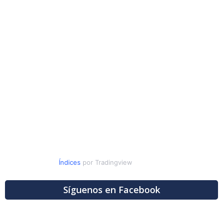
Índices
por Tradingview
Síguenos en Facebook