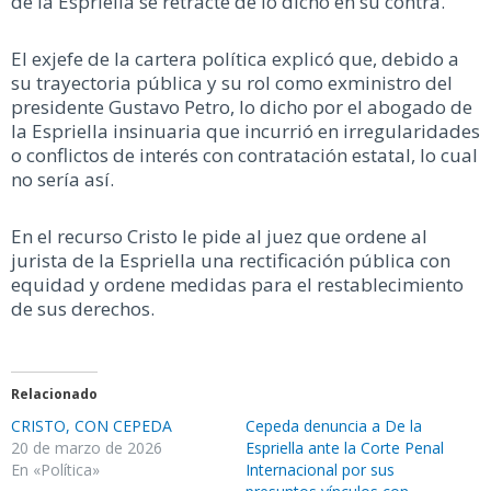
de la Espriella se retracte de lo dicho en su contra.
El exjefe de la cartera política explicó que, debido a
su trayectoria pública y su rol como exministro del
presidente Gustavo Petro, lo dicho por el abogado de
la Espriella insinuaria que incurrió en irregularidades
o conflictos de interés con contratación estatal, lo cual
no sería así.
En el recurso Cristo le pide al juez que ordene al
jurista de la Espriella una rectificación pública con
equidad y ordene medidas para el restablecimiento
de sus derechos.
Relacionado
CRISTO, CON CEPEDA
Cepeda denuncia a De la
20 de marzo de 2026
Espriella ante la Corte Penal
En «Política»
Internacional por sus