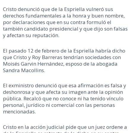
Cristo denunció que de la Espriella vulneró sus
derechos fundamentales a la honra y buen nombre,
por declaraciones que en su contra formuló el
también candidato presidencial y que dijo son falsas
y afectan su reputación.
El pasado 12 de febrero de la Espriella habría dicho
que Cristo y Roy Barreras tendrían sociedades con
Moisés Garvin Hernández, esposo de la abogada
Sandra Macollins.
El exministro denunció que esa afirmación es falsa y
deshonrosa y que afecta su imagen ante la opinión
pública. Recalcó que no conoce ni ha tenido vínculo
personal, jurídico ni comercial con las personas
mencionadas.
Cristo en la acción judicial pide que un juez ordene a