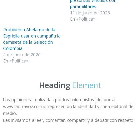
presuntos vínculos con
paramilitares
11 de junio de 2026
En «Política»
Prohíben a Abelardo de la
Espriella usar en campaña la
camiseta de la Selección
Colombia
4 de junio de 2026
En «Política»
Heading
Element
Las opiniones realizadas por los columnistas del portal
www.laotravoz.co no representan la identidad y línea editorial del
medio.
Les invitamos a leer, comentar, compartir y a debatir con respeto.