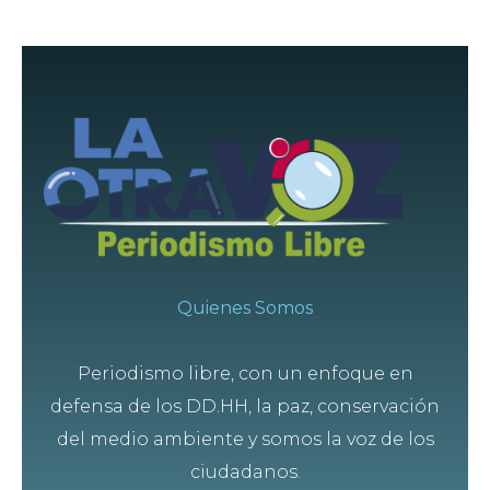
Quienes Somos
Periodismo libre, con un enfoque en
defensa de los DD.HH, la paz, conservación
del medio ambiente y somos la voz de los
ciudadanos.