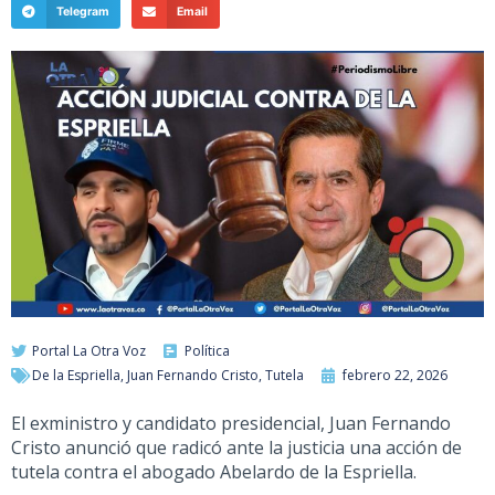
Telegram
Email
Portal La Otra Voz
Política
De la Espriella
,
Juan Fernando Cristo
,
Tutela
febrero 22, 2026
El exministro y candidato presidencial, Juan Fernando
Cristo anunció que radicó ante la justicia una acción de
tutela contra el abogado Abelardo de la Espriella.