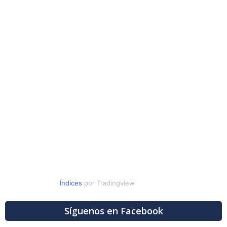
Índices
por Tradingview
Síguenos en Facebook