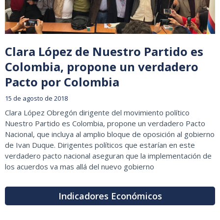
Clara López de Nuestro Partido es
Colombia, propone un verdadero
Pacto por Colombia
15 de agosto de 2018
Clara López Obregón dirigente del movimiento político
Nuestro Partido es Colombia, propone un verdadero Pacto
Nacional, que incluya al amplio bloque de oposición al gobierno
de Ivan Duque. Dirigentes políticos que estarían en este
verdadero pacto nacional aseguran que la implementación de
los acuerdos va mas allá del nuevo gobierno
Indicadores Económicos