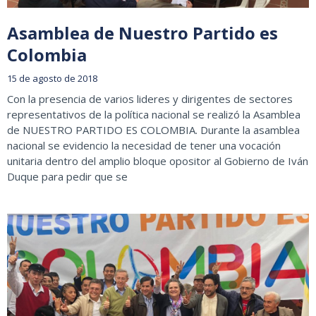
Asamblea de Nuestro Partido es
Colombia
15 de agosto de 2018
Con la presencia de varios lideres y dirigentes de sectores
representativos de la política nacional se realizó la Asamblea
de NUESTRO PARTIDO ES COLOMBIA. Durante la asamblea
nacional se evidencio la necesidad de tener una vocación
unitaria dentro del amplio bloque opositor al Gobierno de Iván
Duque para pedir que se