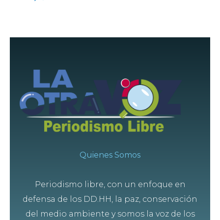
Quienes Somos
Periodismo libre, con un enfoque en
defensa de los DD.HH, la paz, conservación
del medio ambiente y somos la voz de los