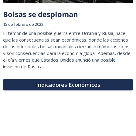
Bolsas se desploman
15 de febrero de 2022
El temor de una posible guerra entre Ucrania y Rusia, hace
que las consecuencias sean económicas, donde las acciones
de las principales bolsas mundiales cierran en números rojos
y son consecuencias para la economía global. Además, desde
el día viernes que Estados Unidos anunció una posible
invasión de Rusia a
Indicadores Económicos