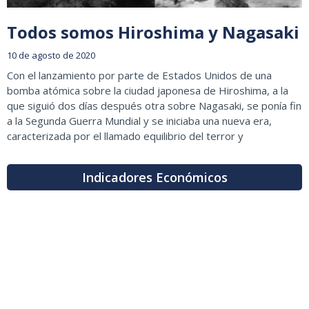
Todos somos Hiroshima y Nagasaki
10 de agosto de 2020
Con el lanzamiento por parte de Estados Unidos de una
bomba atómica sobre la ciudad japonesa de Hiroshima, a la
que siguió dos días después otra sobre Nagasaki, se ponía fin
a la Segunda Guerra Mundial y se iniciaba una nueva era,
caracterizada por el llamado equilibrio del terror y
Indicadores Económicos