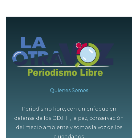
Quienes Somos
Periodismo libre, con un enfoque en
defensa de los DD.HH, la paz, conservación
del medio ambiente y somos la voz de los
ciudadanos.