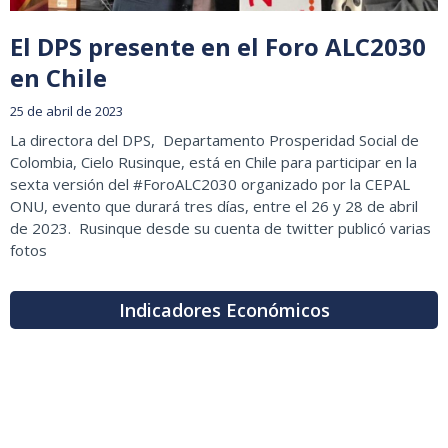
El DPS presente en el Foro ALC2030
en Chile
25 de abril de 2023
La directora del DPS, Departamento Prosperidad Social de
Colombia, Cielo Rusinque, está en Chile para participar en la
sexta versión del #ForoALC2030 organizado por la CEPAL
ONU, evento que durará tres días, entre el 26 y 28 de abril
de 2023. Rusinque desde su cuenta de twitter publicó varias
fotos
Indicadores Económicos