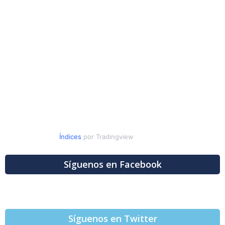
Índices
por Tradingview
Síguenos en Facebook
Síguenos en Twitter