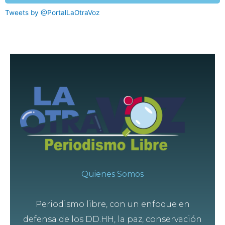
Tweets by @PortalLaOtraVoz
Quienes Somos
Periodismo libre, con un enfoque en
defensa de los DD.HH, la paz, conservación