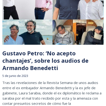
Gustavo Petro: ‘No acepto
chantajes’, sobre los audios de
Armando Benedetti
5 de junio de 2023
Tras las revelaciones de la Revista Semana de unos audios
entre el ex embajador Armando Benedetti y la ex jefe de
gabinete, Laura Sarabia, donde el ex diplomático le reclama a
sarabia por el mal trato recibido por esta y la amenaza con
contar presuntos secretos de cómo fue la