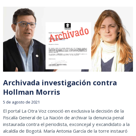
Archivada investigación contra
Hollman Morris
5 de agosto de 2021
El portal La Otra Voz conoció en exclusiva la decisión de la
Fiscalía General de La Nación de archivar la denuncia penal
instaurada contra el periodista, exconcejal y excandidato a la
alcaldía de Bogotá. María Antonia García de la torre instauró