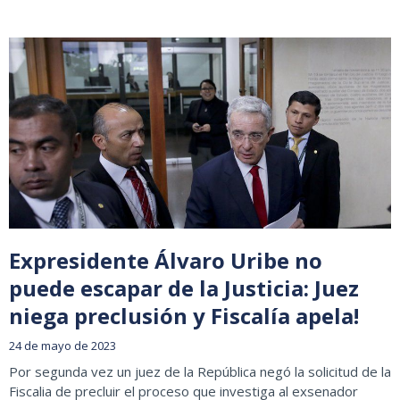
Expresidente Álvaro Uribe no
puede escapar de la Justicia: Juez
niega preclusión y Fiscalía apela!
24 de mayo de 2023
Por segunda vez un juez de la República negó la solicitud de la
Fiscalia de precluir el proceso que investiga al exsenador