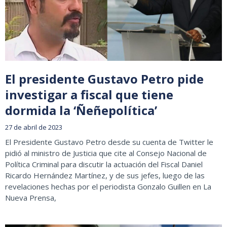
El presidente Gustavo Petro pide
investigar a fiscal que tiene
dormida la ‘Ñeñepolítica’
27 de abril de 2023
El Presidente Gustavo Petro desde su cuenta de Twitter le
pidió al ministro de Justicia que cite al Consejo Nacional de
Política Criminal para discutir la actuación del Fiscal Daniel
Ricardo Hernández Martínez, y de sus jefes, luego de las
revelaciones hechas por el periodista Gonzalo Guillen en La
Nueva Prensa,