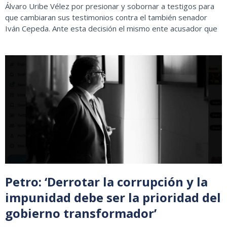
Álvaro Uribe Vélez por presionar y sobornar a testigos para
que cambiaran sus testimonios contra el también senador
Iván Cepeda. Ante esta decisión el mismo ente acusador que
Petro: ‘Derrotar la corrupción y la
impunidad debe ser la prioridad del
gobierno transformador’