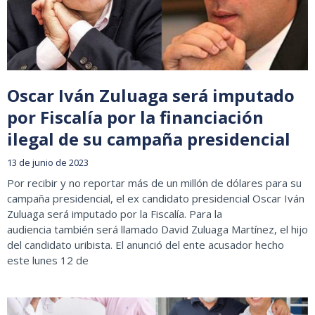
Oscar Iván Zuluaga será imputado
por Fiscalía por la financiación
ilegal de su campaña presidencial
13 de junio de 2023
Por recibir y no reportar más de un millón de dólares para su
campaña presidencial, el ex candidato presidencial Oscar Iván
Zuluaga será imputado por la Fiscalía. Para la
audiencia también será llamado David Zuluaga Martínez, el hijo
del candidato uribista. El anunció del ente acusador hecho
este lunes 12 de