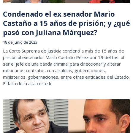
Condenado el ex senador Mario
Castaño a 15 años de prisión; y ¿qué
pasó con Juliana Márquez?
18 de junio de 2023
La Corte Suprema de Justicia condenó a más de 15 años de
prisión al exsenador Mario Castaño Pérez por 19 delitos al
ser el jefe de una banda criminal para direccionar y alterar
millonarios contratos con alcaldías, gobernaciones,
ministerios, gobernaciones, entre otras entidades del Estado.
El fallo de la alta corte le