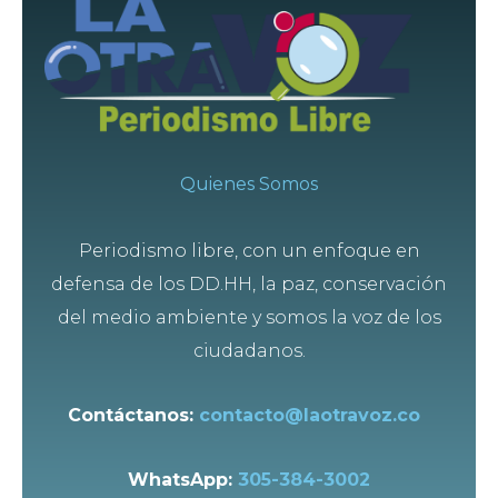
Quienes Somos
Periodismo libre, con un enfoque en
defensa de los DD.HH, la paz, conservación
del medio ambiente y somos la voz de los
ciudadanos.
Contáctanos:
contacto@laotravoz.co
WhatsApp:
305-384-3002