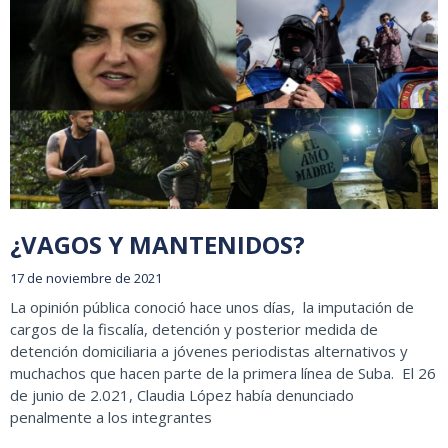
¿VAGOS Y MANTENIDOS?
17 de noviembre de 2021
La opinión pública conoció hace unos días, la imputación de
cargos de la fiscalía, detención y posterior medida de
detención domiciliaria a jóvenes periodistas alternativos y
muchachos que hacen parte de la primera línea de Suba. El 26
de junio de 2.021, Claudia López había denunciado
penalmente a los integrantes