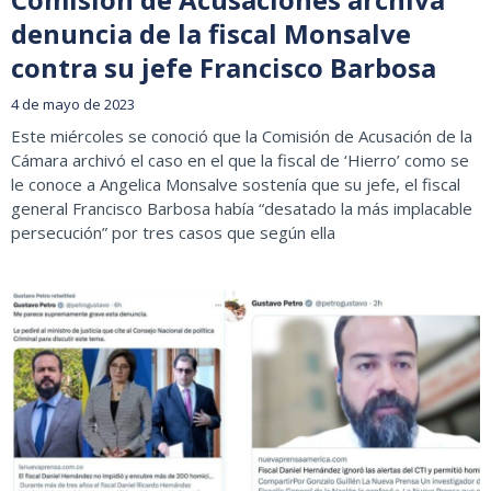
denuncia de la fiscal Monsalve
contra su jefe Francisco Barbosa
4 de mayo de 2023
Este miércoles se conoció que la Comisión de Acusación de la
Cámara archivó el caso en el que la fiscal de ‘Hierro’ como se
le conoce a Angelica Monsalve sostenía que su jefe, el fiscal
general Francisco Barbosa había “desatado la más implacable
persecución” por tres casos que según ella