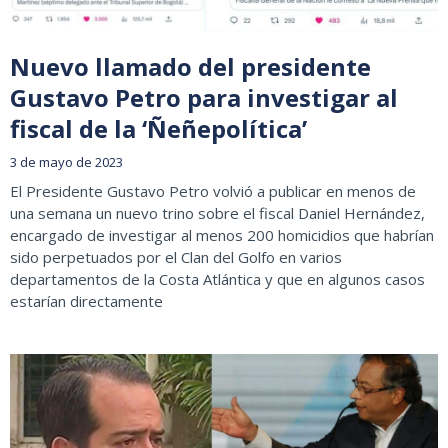
Nuevo llamado del presidente
Gustavo Petro para investigar al
fiscal de la ‘Ñeñepolítica’
3 de mayo de 2023
El Presidente Gustavo Petro volvió a publicar en menos de
una semana un nuevo trino sobre el fiscal Daniel Hernández,
encargado de investigar al menos 200 homicidios que habrían
sido perpetuados por el Clan del Golfo en varios
departamentos de la Costa Atlántica y que en algunos casos
estarían directamente