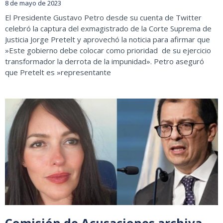
8 de mayo de 2023
El Presidente Gustavo Petro desde su cuenta de Twitter
celebró la captura del exmagistrado de la Corte Suprema de
Justicia Jorge Pretelt y aprovechó la noticia para afirmar que
»Este gobierno debe colocar como prioridad de su ejercicio
transformador la derrota de la impunidad». Petro aseguró
que Pretelt es »representante
Comisión de Acusaciones archiva