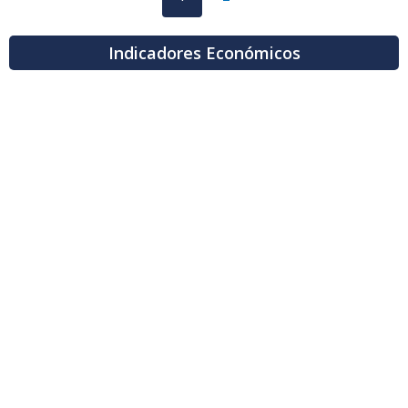
Indicadores Económicos