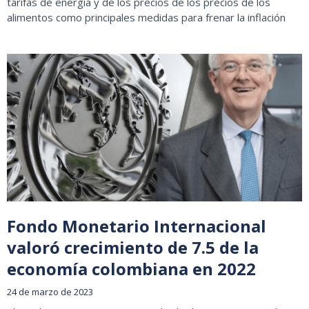
tarifas de energía y de los precios de los precios de los
alimentos como principales medidas para frenar la inflación
Fondo Monetario Internacional
valoró crecimiento de 7.5 de la
economía colombiana en 2022
24 de marzo de 2023