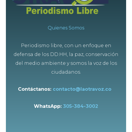
Quienes Somos
Periodismo libre, con un enfoque en
defensa de los DD.HH, la paz, conservación
del medio ambiente y somos la voz de los
ciudadanos.
Contáctanos:
contacto@laotravoz.co
WhatsApp:
305-384-3002