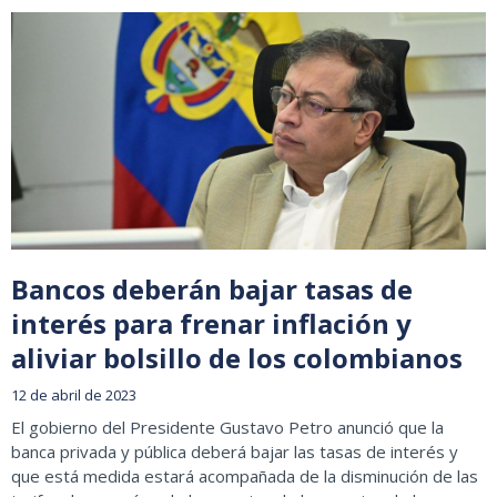
Bancos deberán bajar tasas de
interés para frenar inflación y
aliviar bolsillo de los colombianos
12 de abril de 2023
El gobierno del Presidente Gustavo Petro anunció que la
banca privada y pública deberá bajar las tasas de interés y
que está medida estará acompañada de la disminución de las