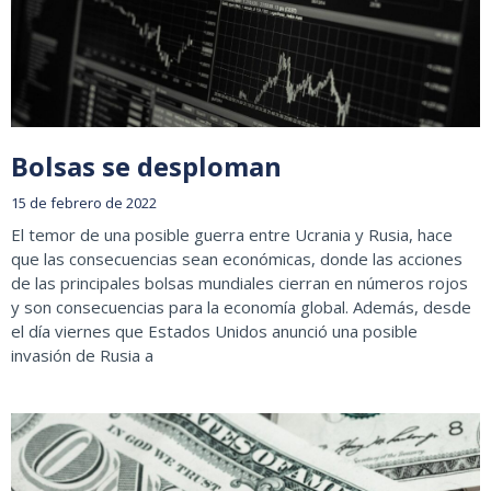
Bolsas se desploman
15 de febrero de 2022
El temor de una posible guerra entre Ucrania y Rusia, hace
que las consecuencias sean económicas, donde las acciones
de las principales bolsas mundiales cierran en números rojos
y son consecuencias para la economía global. Además, desde
el día viernes que Estados Unidos anunció una posible
invasión de Rusia a