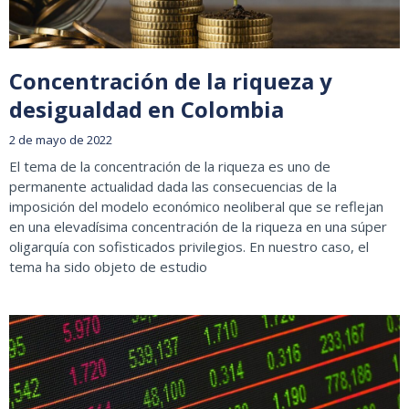
Concentración de la riqueza y
desigualdad en Colombia
2 de mayo de 2022
El tema de la concentración de la riqueza es uno de
permanente actualidad dada las consecuencias de la
imposición del modelo económico neoliberal que se reflejan
en una elevadísima concentración de la riqueza en una súper
oligarquía con sofisticados privilegios. En nuestro caso, el
tema ha sido objeto de estudio