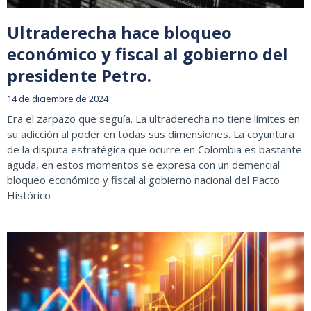
Ultraderecha hace bloqueo
económico y fiscal al gobierno del
presidente Petro.
14 de diciembre de 2024
Era el zarpazo que seguía. La ultraderecha no tiene límites en
su adicción al poder en todas sus dimensiones. La coyuntura
de la disputa estratégica que ocurre en Colombia es bastante
aguda, en estos momentos se expresa con un demencial
bloqueo económico y fiscal al gobierno nacional del Pacto
Histórico