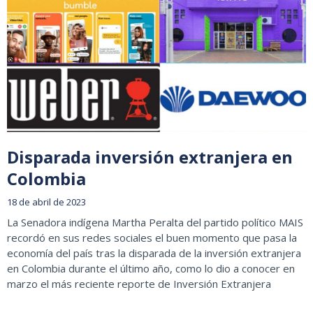
Disparada inversión extranjera en
Colombia
18 de abril de 2023
La Senadora indígena Martha Peralta del partido político MAIS
recordó en sus redes sociales el buen momento que pasa la
economía del país tras la disparada de la inversión extranjera
en Colombia durante el último año, como lo dio a conocer en
marzo el más reciente reporte de Inversión Extranjera