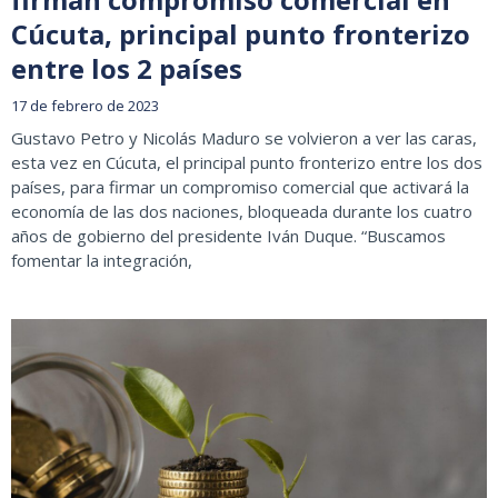
Cúcuta, principal punto fronterizo
entre los 2 países
17 de febrero de 2023
Gustavo Petro y Nicolás Maduro se volvieron a ver las caras,
esta vez en Cúcuta, el principal punto fronterizo entre los dos
países, para firmar un compromiso comercial que activará la
economía de las dos naciones, bloqueada durante los cuatro
años de gobierno del presidente Iván Duque. “Buscamos
fomentar la integración,