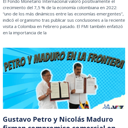
El Fondo Monetario Internacional valoró positivamente el
crecimiento del 7,5 % de la economía colombiana en 2022:
“uno de los más dinámicos entre las economías emergentes”,
indicó el organismo tras publicar sus conclusiones a la reciente
visita a Colombia en Febrero pasado. El FMI también enfatizó
en la importancia de la
Gustavo Petro y Nicolás Maduro
firman compromiso comercial en