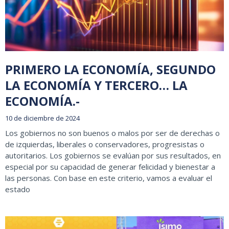
PRIMERO LA ECONOMÍA, SEGUNDO
LA ECONOMÍA Y TERCERO… LA
ECONOMÍA.-
10 de diciembre de 2024
Los gobiernos no son buenos o malos por ser de derechas o
de izquierdas, liberales o conservadores, progresistas o
autoritarios. Los gobiernos se evalúan por sus resultados, en
especial por su capacidad de generar felicidad y bienestar a
las personas. Con base en este criterio, vamos a evaluar el
estado