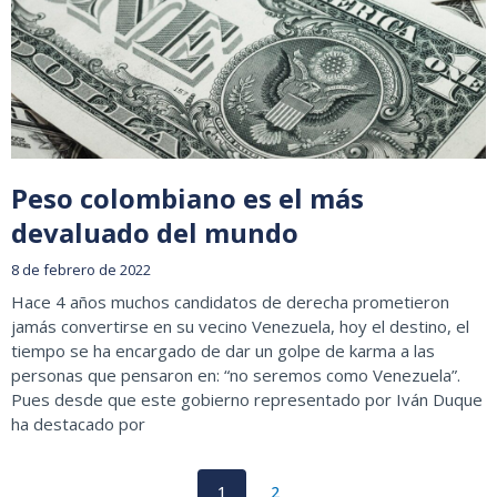
Peso colombiano es el más
devaluado del mundo
8 de febrero de 2022
Hace 4 años muchos candidatos de derecha prometieron
jamás convertirse en su vecino Venezuela, hoy el destino, el
tiempo se ha encargado de dar un golpe de karma a las
personas que pensaron en: “no seremos como Venezuela”.
Pues desde que este gobierno representado por Iván Duque
ha destacado por
1
2