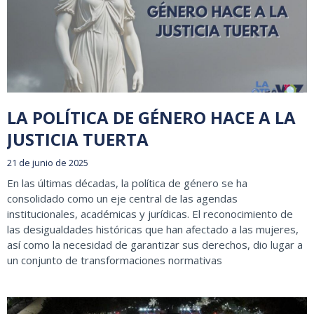
LA POLÍTICA DE GÉNERO HACE A LA
JUSTICIA TUERTA
21 de junio de 2025
En las últimas décadas, la política de género se ha
consolidado como un eje central de las agendas
institucionales, académicas y jurídicas. El reconocimiento de
las desigualdades históricas que han afectado a las mujeres,
así como la necesidad de garantizar sus derechos, dio lugar a
un conjunto de transformaciones normativas