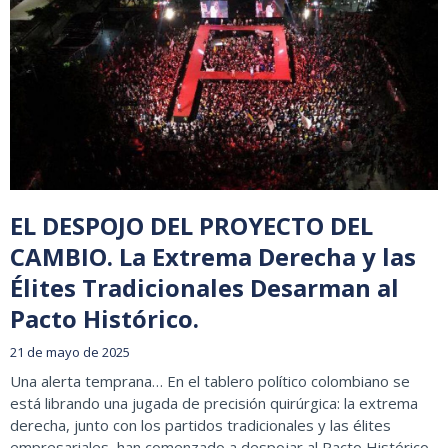
EL DESPOJO DEL PROYECTO DEL
CAMBIO. La Extrema Derecha y las
Élites Tradicionales Desarman al
Pacto Histórico.
21 de mayo de 2025
Una alerta temprana… En el tablero político colombiano se
está librando una jugada de precisión quirúrgica: la extrema
derecha, junto con los partidos tradicionales y las élites
empresariales, han comenzado a despojar al Pacto Histórico