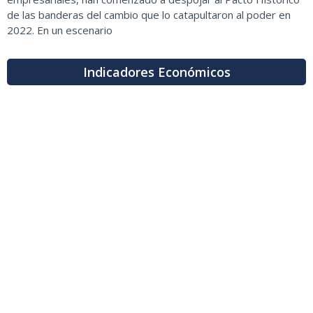
de las banderas del cambio que lo catapultaron al poder en
2022. En un escenario
Indicadores Económicos