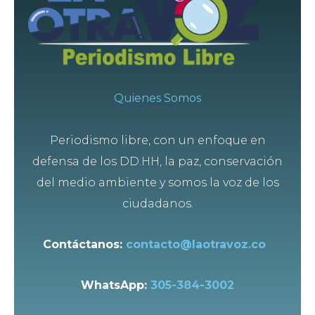
Quienes Somos
Periodismo libre, con un enfoque en
defensa de los DD.HH, la paz, conservación
del medio ambiente y somos la voz de los
ciudadanos.
Contáctanos:
contacto@laotravoz.co
WhatsApp:
305-384-3002