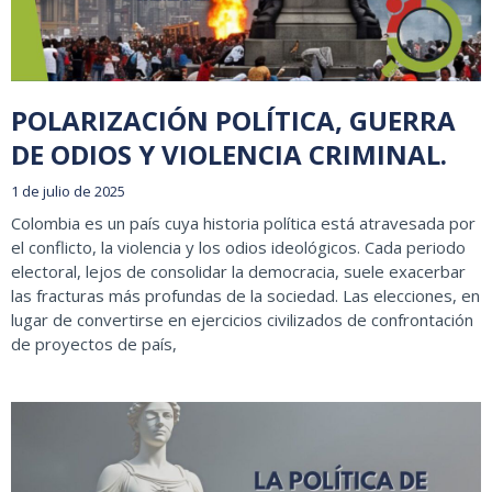
POLARIZACIÓN POLÍTICA, GUERRA
DE ODIOS Y VIOLENCIA CRIMINAL.
1 de julio de 2025
Colombia es un país cuya historia política está atravesada por
el conflicto, la violencia y los odios ideológicos. Cada periodo
electoral, lejos de consolidar la democracia, suele exacerbar
las fracturas más profundas de la sociedad. Las elecciones, en
lugar de convertirse en ejercicios civilizados de confrontación
de proyectos de país,