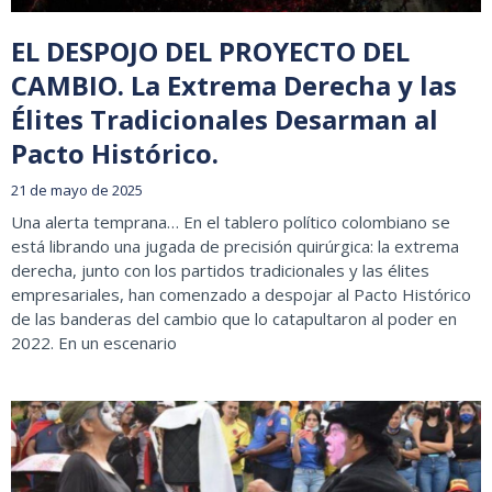
EL DESPOJO DEL PROYECTO DEL
CAMBIO. La Extrema Derecha y las
Élites Tradicionales Desarman al
Pacto Histórico.
21 de mayo de 2025
Una alerta temprana… En el tablero político colombiano se
está librando una jugada de precisión quirúrgica: la extrema
derecha, junto con los partidos tradicionales y las élites
empresariales, han comenzado a despojar al Pacto Histórico
de las banderas del cambio que lo catapultaron al poder en
2022. En un escenario