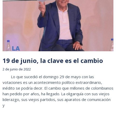
19 de junio, la clave es el cambio
2 de junio de 2022
Lo que sucedió el domingo 29 de mayo con las
votaciones es un acontecimiento político extraordinario,
inédito se podría decir. El cambio que millones de colombianos
han pedido por años, ha llegado. La oligarquía con sus viejos
liderazgo, sus viejos partidos, sus aparatos de comunicación
y