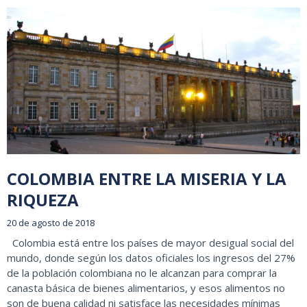
COLOMBIA ENTRE LA MISERIA Y LA
RIQUEZA
20 de agosto de 2018
Colombia está entre los países de mayor desigual social del
mundo, donde según los datos oficiales los ingresos del 27%
de la población colombiana no le alcanzan para comprar la
canasta básica de bienes alimentarios, y esos alimentos no
son de buena calidad ni satisface las necesidades mínimas