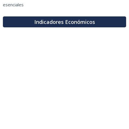
esenciales
Indicadores Económicos