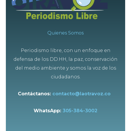
Quienes Somos
Periodismo libre, con un enfoque en
defensa de los DD.HH, la paz, conservación
del medio ambiente y somos la voz de los
ciudadanos.
Contáctanos:
contacto@laotravoz.co
WhatsApp:
305-384-3002