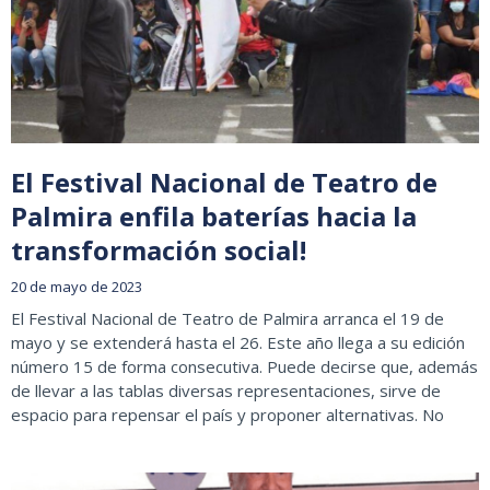
El Festival Nacional de Teatro de
Palmira enfila baterías hacia la
transformación social!
20 de mayo de 2023
El Festival Nacional de Teatro de Palmira arranca el 19 de
mayo y se extenderá hasta el 26. Este año llega a su edición
número 15 de forma consecutiva. Puede decirse que, además
de llevar a las tablas diversas representaciones, sirve de
espacio para repensar el país y proponer alternativas. No