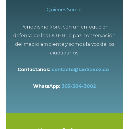
Quienes Somos
Periodismo libre, con un enfoque en
defensa de los DD.HH, la paz, conservación
del medio ambiente y somos la voz de los
ciudadanos.
Contáctanos:
contacto@laotravoz.co
WhatsApp:
305-384-3002