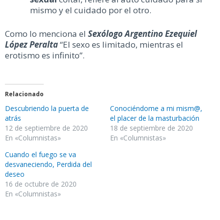
mismo y el cuidado por el otro.
Como lo menciona el
Sexólogo Argentino Ezequiel
López Peralta
“El sexo es limitado, mientras el
erotismo es infinito”.
Relacionado
Descubriendo la puerta de
Conociéndome a mi mism@,
atrás
el placer de la masturbación
12 de septiembre de 2020
18 de septiembre de 2020
En «Columnistas»
En «Columnistas»
Cuando el fuego se va
desvaneciendo, Perdida del
deseo
16 de octubre de 2020
En «Columnistas»