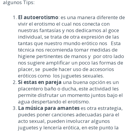
algunos Tips:
El autoerotismo
: es una manera diferente de
vivir el erotismo el cual nos conecta con
nuestras fantasías y nos dedicamos al goce
individual, se trata de otra expresión de las
tantas que nuestro mundo erótico nos Esta
técnica nos recomienda tomar medidas de
higiene pertinentes de manos y por otro lado
nos sugiere amplificar un poco las formas de
placer, se puede hacer uso de accesorios
eróticos como los juguetes sexuales.
Si estas en pareja
una buena opción es un
placentero baño o ducha, este actividad les
permite disfrutar un momento juntos bajo el
agua despertando el erotismo.
La
música para amantes
es otra estrategia,
puedes poner canciones adecuadas para el
acto sexual, pueden involucrar algunos
juguetes y lencería erótica, en este punto la