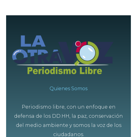
Quienes Somos
Periodismo libre, con un enfoque en
defensa de los DD.HH, la paz, conservación
del medio ambiente y somos la voz de los
ciudadanos.