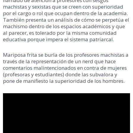
llamado de atención a profesores con sesgos
machistas y sexistas que se creen con superioridad
por el cargo o rol que ocupan dentro de la academia.
También presenta un análisis de cómo se perpetúa el
machismo dentro de los espacios académicos y que
al parecer, es tolerado por la misma comunidad
educativa porque impera el sistema patriarcal.
Mariposa frita se burla de los profesores machistas a
través de la representación de un nerd que hace
comentarios malintencionados en contra de mujeres
(profesoras y estudiantes) donde las subvalora y
pone de manifiesto la superioridad de los hombres.