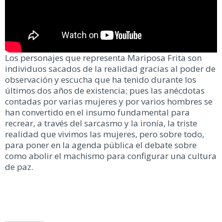
Los personajes que representa Mariposa Frita son
individuos sacados de la realidad gracias al poder de
observación y escucha que ha tenido durante los
últimos dos años de existencia; pues las anécdotas
contadas por varias mujeres y por varios hombres se
han convertido en el insumo fundamental para
recrear, a través del sarcasmo y la ironía, la triste
realidad que vivimos las mujeres, pero sobre todo,
para poner en la agenda pública el debate sobre
como abolir el machismo para configurar una cultura
de paz.