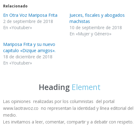
Relacionado
En Otra Voz Mariposa Frita
Jueces, fiscales y abogados
2 de septiembre de 2018
machistas
En «Youtuber»
10 de septiembre de 2018
En «Mujer y Género»
Mariposa Frita y su nuevo
capitulo «Dizque amigos».
18 de diciembre de 2018
En «Youtuber»
Heading
Element
Las opiniones realizadas por los columnistas del portal
www.laotravoz.co no representan la identidad y línea editorial del
medio.
Les invitamos a leer, comentar, compartir y a debatir con respeto.