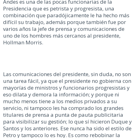
Andes es una de las pocas funcionarias de la
Presidencia que es petrista y progresista, una
combinación que paradójicamente le ha hecho más
difícil su trabajo, además porque también fue por
varios años la jefe de prensa y comunicaciones de
uno de los hombres más cercanos al presidente,
Hollman Morris.
Las comunicaciones del presidente, sin duda, no son
una tarea fácil, ya que el presidente no gobierna con
mayorías de ministros y funcionarios progresistas y
eso dilata y demora la información; y porque ni
mucho menos tiene a los medios privados a su
servicio, ni tampoco les ha comprado los grandes
titulares de prensa a punta de pauta publicitaria
para visibilizar su gestión; lo que sí hicieron Duque y
Santos y los anteriores. Ese nunca ha sido el estilo de
Petro y tampoco lo es hoy. Es como rebobinar la