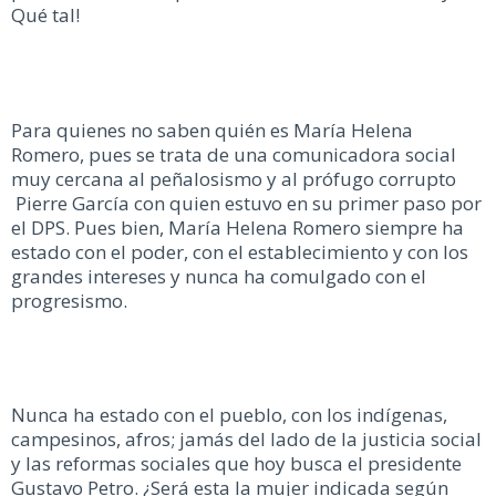
Qué tal!
Para quienes no saben quién es María Helena
Romero, pues se trata de una comunicadora social
muy cercana al peñalosismo y al prófugo corrupto
Pierre García con quien estuvo en su primer paso por
el DPS. Pues bien, María Helena Romero siempre ha
estado con el poder, con el establecimiento y con los
grandes intereses y nunca ha comulgado con el
progresismo.
Nunca ha estado con el pueblo, con los indígenas,
campesinos, afros; jamás del lado de la justicia social
y las reformas sociales que hoy busca el presidente
Gustavo Petro. ¿Será esta la mujer indicada según