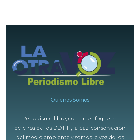
Quienes Somos
Periodismo libre, con un enfoque en
defensa de los DD.HH, la paz, conservación
del medio ambiente y somos la voz de los