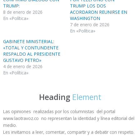
TRUMP:
TRUMP LOS DOS
8 de enero de 2026
ACORDARON REUNIRSE EN
En «Política»
WASHINGTON
7 de enero de 2026
En «Política»
GABINETE MINISTERIAL:
«TOTAL Y CONTUNDENTE
RESPALDO AL PRESIDENTE
GUSTAVO PETRO»
4 de enero de 2026
En «Política»
Heading
Element
Las opiniones realizadas por los columnistas del portal
www.laotravoz.co no representan la identidad y línea editorial del
medio.
Les invitamos a leer, comentar, compartir y a debatir con respeto.