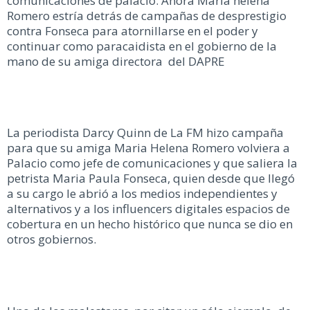
comunicaciones de palacio. Ahora María helena
Romero estría detrás de campañas de desprestigio
contra Fonseca para atornillarse en el poder y
continuar como paracaidista en el gobierno de la
mano de su amiga directora del DAPRE
La periodista Darcy Quinn de La FM hizo campaña
para que su amiga Maria Helena Romero volviera a
Palacio como jefe de comunicaciones y que saliera la
petrista Maria Paula Fonseca, quien desde que llegó
a su cargo le abrió a los medios independientes y
alternativos y a los influencers digitales espacios de
cobertura en un hecho histórico que nunca se dio en
otros gobiernos.