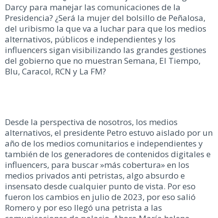
Darcy para manejar las comunicaciones de la
Presidencia? ¿Será la mujer del bolsillo de Peñalosa,
del uribismo la que va a luchar para que los medios
alternativos, públicos e independientes y los
influencers sigan visibilizando las grandes gestiones
del gobierno que no muestran Semana, El Tiempo,
Blu, Caracol, RCN y La FM?
Desde la perspectiva de nosotros, los medios
alternativos, el presidente Petro estuvo aislado por un
año de los medios comunitarios e independientes y
también de los generadores de contenidos digitales e
influencers, para buscar »más cobertura» en los
medios privados anti petristas, algo absurdo e
insensato desde cualquier punto de vista. Por eso
fueron los cambios en julio de 2023, por eso salió
Romero y por eso llegó una petrista a las