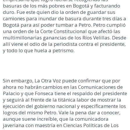
basuras de los más pobres en Bogotá y facturando
duro. Fue este quien dio la orden de guardar sus
camiones para inundar de basura durante tres días a
Bogotá para así poder tumbar a Petro. Petro cumplió
una orden de la Corte Constitucional que afectó las
multimillonarias ganancias de los Ríos Velillas. Desde
allí viene el odio de la periodista contra el presidente,
y todo lo que huela a petrismo.
Sin embargo, La Otra Voz puede confirmar que por
ahora no habrán cambios en las Comunicaciones de
Palacio y que Fonseca tiene el respaldo del presidente
y seguirá al frente de la titánica labor de mostrar la
ejecución del gobierno nacional y específicamente los
logros del mismo Petro. Vale la pena dar a conocer,
aunque suene increíble, que la comunicadora
javeriana con maestría en Ciencias Políticas de Los