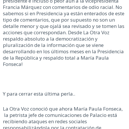
presidente e incluso o peor aún a la vicepresidenta
Francia Márquez con comentarios de odio racial. No
sabemos si en Presidencia ya están enterados de este
tipo de comentarios, que por supuesto no son un
detalle menor y que ojalá sea revisado y se tomen las
acciones que correspondan. Desde La Otra Voz
respaldo absoluto a la democratización y
pluralización de la información que se viene
desarrollando en los últimos meses en la Presidencia
de la República y respaldo total a María Paula
Fonseca!
Y para cerrar esta última perla..
La Otra Voz conoció que ahora María Paula Fonseca,
la petrista jefe de comunicaciones de Palacio está
recibiendo ataques en redes sociales
responsabilizándola por la contratación de