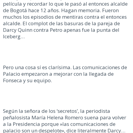
película y recordar lo que le pasó al entonces alcalde
de Bogotá hace 12 años. Hagan memoria. Fueron
muchos los episodios de mentiras contra el entonces
alcalde. El complot de las basuras de la pareja de
Darcy Quinn contra Petro apenas fue la punta del
Iceberg…
Pero una cosa sí es clarísima. Las comunicaciones de
Palacio empezaron a mejorar con la llegada de
Fonseca y su equipo.
Según la señora de los ‘secretos’, la periodista
peñalosista María Helena Romero suena para volver
a la Presidencia porque »las comunicaciones de
palacio son un despelote», dice literalmente Darcy…