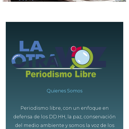
Quienes Somos
Periodismo libre, con un enfoque en
defensa de los DD.HH, la paz, conservación
del medio ambiente y somos la voz de los