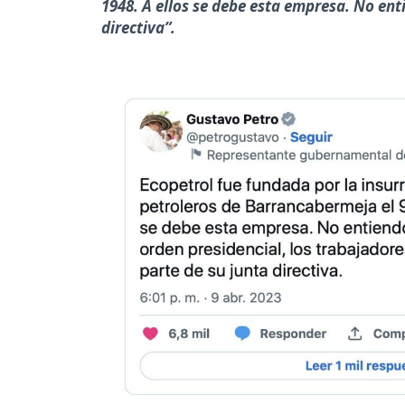
1948. A ellos se debe esta empresa. No ent
directiva”.