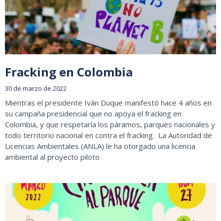
Fracking en Colombia
30 de marzo de 2022
Mientras el presidente Iván Duque manifestó hace 4 años en
su campaña presidencial que no apoya el fracking en
Colombia, y que respetaría los páramos, parques nacionales y
todo territorio nacional en contra el fracking. La Autoridad de
Licencias Ambientales (ANLA) le ha otorgado una licencia
ambiental al proyecto piloto