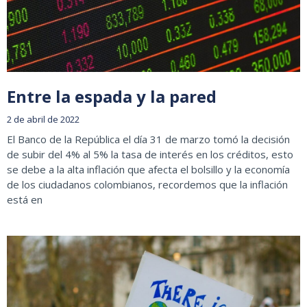
Entre la espada y la pared
2 de abril de 2022
El Banco de la República el día 31 de marzo tomó la decisión
de subir del 4% al 5% la tasa de interés en los créditos, esto
se debe a la alta inflación que afecta el bolsillo y la economía
de los ciudadanos colombianos, recordemos que la inflación
está en