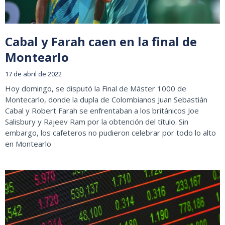
Cabal y Farah caen en la final de
Montearlo
17 de abril de 2022
Hoy domingo, se disputó la Final de Máster 1000 de
Montecarlo, donde la dupla de Colombianos Juan Sebastián
Cabal y Robert Farah se enfrentaban a los británicos Joe
Salisbury y Rajeev Ram por la obtención del título. Sin
embargo, los cafeteros no pudieron celebrar por todo lo alto
en Montearlo