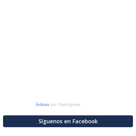
Índices
por Tradingview
Síguenos en Facebook