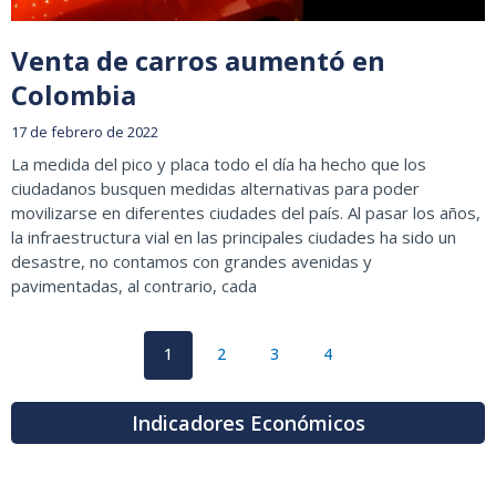
Venta de carros aumentó en
Colombia
17 de febrero de 2022
La medida del pico y placa todo el día ha hecho que los
ciudadanos busquen medidas alternativas para poder
movilizarse en diferentes ciudades del país. Al pasar los años,
la infraestructura vial en las principales ciudades ha sido un
desastre, no contamos con grandes avenidas y
pavimentadas, al contrario, cada
1
2
3
4
Indicadores Económicos