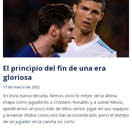
El principio del fin de una era
gloriosa
17 de marzo de 2022
En esta nueva década, hemos visto lo mejor de la última
etapa como jugadores a Cristiano Ronaldo y a Lionel Messi,
quisiéramos un poco más de ellos verlos jugar en sus equipos
y levantar títulos como nos han acostumbrado, pero el tiempo
de un jugador en la cancha es corto