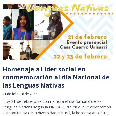
Homenaje a Líder social en
conmemoración al día Nacional de
las Lenguas Nativas
21 de febrero de 2022
Hoy 21 de febrero se conmemora el día Nacional de las
Lenguas Nativas según la UNESCO, día en el que celebramos
la importancia de la diversidad cultural, la herencia ancestral,