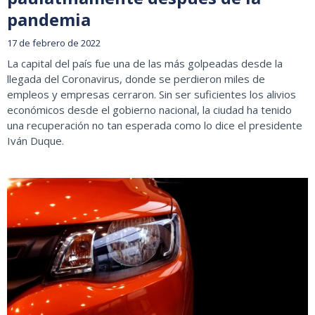
pandemia
17 de febrero de 2022
La capital del país fue una de las más golpeadas desde la
llegada del Coronavirus, donde se perdieron miles de
empleos y empresas cerraron. Sin ser suficientes los alivios
económicos desde el gobierno nacional, la ciudad ha tenido
una recuperación no tan esperada como lo dice el presidente
Iván Duque.