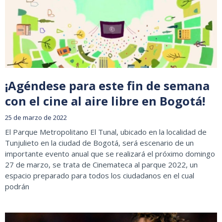
¡Agéndese para este fin de semana
con el cine al aire libre en Bogotá!
25 de marzo de 2022
El Parque Metropolitano El Tunal, ubicado en la localidad de
Tunjulieto en la ciudad de Bogotá, será escenario de un
importante evento anual que se realizará el próximo domingo
27 de marzo, se trata de Cinemateca al parque 2022, un
espacio preparado para todos los ciudadanos en el cual
podrán