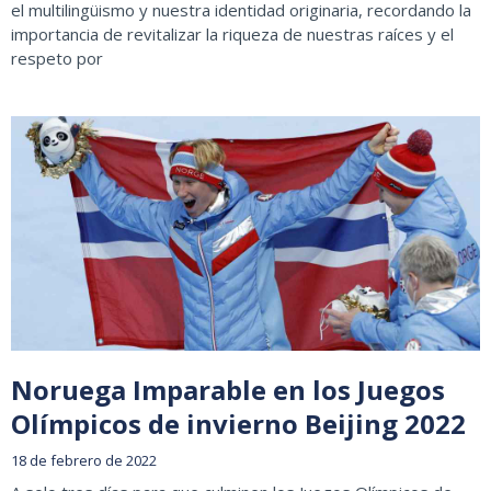
el multilingüismo y nuestra identidad originaria, recordando la
importancia de revitalizar la riqueza de nuestras raíces y el
respeto por
Noruega Imparable en los Juegos
Olímpicos de invierno Beijing 2022
18 de febrero de 2022