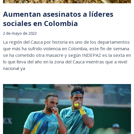
Aumentan asesinatos a líderes
sociales en Colombia
2 de mayo de 2022
La región del Cauca por historia es uno de los departamentos
que más ha sufrido violencia en Colombia, este fin de semana
se ha cometido otra masacre y según INDEPAZ es la sexta en
lo que lleva del año en la zona del Cauca mientras que a nivel
nacional ya