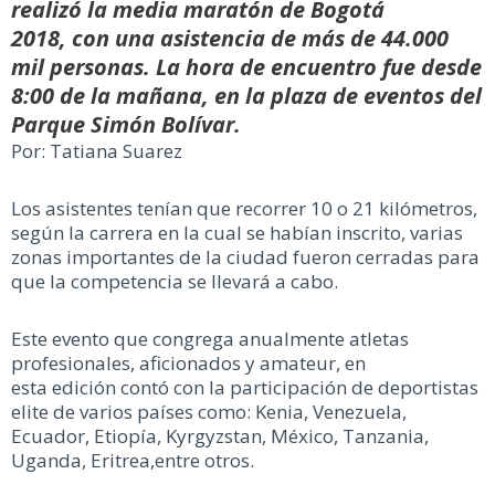
realizó la media maratón de Bogotá
2018,
con una asistencia de más de 44.000
mil personas. La hora de encuentro fue desde
8:00 de la mañana, en la plaza de eventos del
Parque Simón Bolívar.
Por: Tatiana Suarez
Los asistentes tenían que recorrer 10 o 21 kilómetros,
según la carrera en la cual se habían inscrito, varias
zonas importantes de la ciudad fueron cerradas para
que la competencia se llevará a cabo.
Este evento que congrega anualmente atletas
profesionales, aficionados y amateur, en
esta edición contó con la participación de deportistas
elite de varios países como: Kenia, Venezuela,
Ecuador, Etiopía, Kyrgyzstan, México, Tanzania,
Uganda, Eritrea,entre otros.