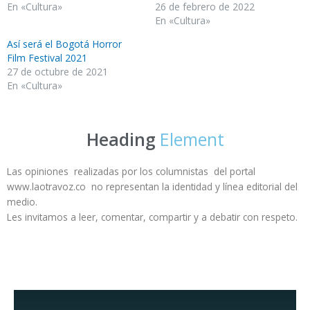
En «Cultura»
26 de febrero de 2022
En «Cultura»
Así será el Bogotá Horror
Film Festival 2021
27 de octubre de 2021
En «Cultura»
Heading
Element
Las opiniones realizadas por los columnistas del portal
www.laotravoz.co no representan la identidad y línea editorial del
medio.
Les invitamos a leer, comentar, compartir y a debatir con respeto.