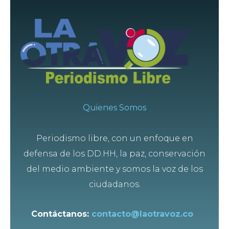
Quienes Somos
Periodismo libre, con un enfoque en
defensa de los DD.HH, la paz, conservación
del medio ambiente y somos la voz de los
ciudadanos.
Contáctanos:
contacto@laotravoz.co