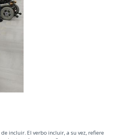
e incluir. El verbo incluir, a su vez, refiere