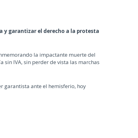
a y garantizar el derecho a la protesta
 conmemorando la impactante muerte del
sin IVA, sin perder de vista las marchas
r garantista ante el hemisferio, hoy