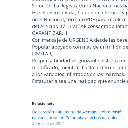
Solución: La Registraduría Nacional nos 
Han Puesto la Vida, Tu pon una firma -, y 
nivel Nacional, formato PDF para recolecci
del Artículo 37. LIMITAR consagrado infam
GARANTIZAR…!
Con mensaje de URGENCIA desde las bases 
Popular apoyado con más de un millón de 
LIMITAR,
Responsabilidad vergonzante histórica en
modificado, mientras hasta orden en cont
a los vándalos infiltrados en las marchas
Estatutaria sea una realidad que enuncie 
Relacionado
Declaración Parlamentaria Alemana sobre misión
de verificación en Colombia y hechos de violencia
5 de julio de 2021