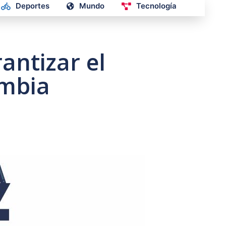
Deportes
Mundo
Tecnología
antizar el
ombia