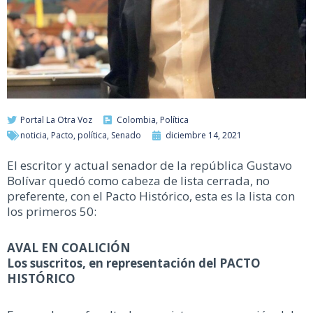
Portal La Otra Voz
Colombia
,
Política
noticia
,
Pacto
,
política
,
Senado
diciembre 14, 2021
El escritor y actual senador de la república Gustavo
Bolívar quedó como cabeza de lista cerrada, no
preferente, con el Pacto Histórico, esta es la lista con
los primeros 50:
AVAL EN COALICIÓN
Los suscritos, en representación del PACTO
HISTÓRICO