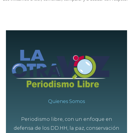
Quienes Somos
Periodismo libre, con un enfoque en
defensa de los DD.HH, la paz, conservación