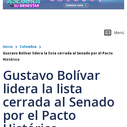
https://www.colpensiones.gov.co/
Menú
Inicio
Colombia
Gustavo Bolívar lidera la lista cerrada al Senado por el Pacto
Histórico
Gustavo Bolívar
lidera la lista
cerrada al Senado
por el Pacto