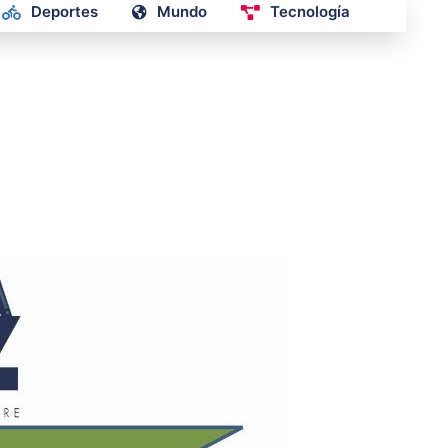
Deportes
Mundo
Tecnología